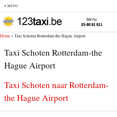
≡ MENU
Home
»
Taxi Schoten Rotterdam-the Hague Airport
Taxi Schoten Rotterdam-the
Hague Airport
Taxi Schoten naar Rotterdam-
the Hague Airport