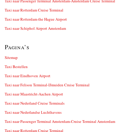
Taxi naar Passenger Terminal Amsterdam-Amsterdam Cruise Terminal
Taxi naar Rotterdam Cruise Terminal
Taxi naar Rotterdam-the Hague Airport
Taxi naar Schiphol Airport Amsterdam
Pagina’s
Sitemap
Taxi Bestellen
Taxi naar Eindhoven Airport
Taxi naar Felison Terminal-IJmuiden Cruise Terminal
Taxi naar Maastricht-Aachen Airport
Taxi naar Nederland Cruise Terminals
Taxi naar Nederlandse Luchthavens
Taxi naar Passenger Terminal Amsterdam-Cruise Terminal Amsterdam
Taxi naar Rotterdam Cruise Terminal