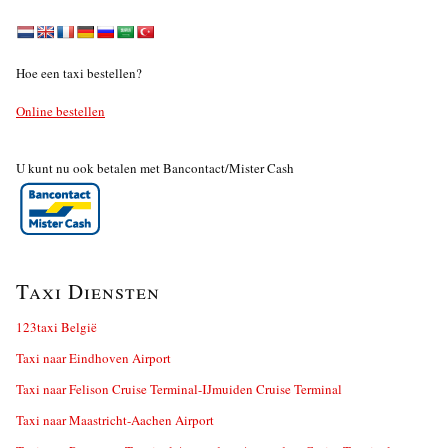
Hoe een taxi bestellen?
Online bestellen
U kunt nu ook betalen met Bancontact/Mister Cash
Taxi Diensten
123taxi België
Taxi naar Eindhoven Airport
Taxi naar Felison Cruise Terminal-IJmuiden Cruise Terminal
Taxi naar Maastricht-Aachen Airport