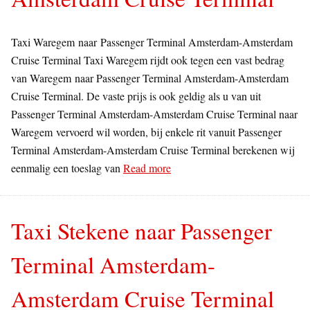
Taxi Waregem naar Passenger Terminal Amsterdam-Amsterdam
Cruise Terminal Taxi Waregem rijdt ook tegen een vast bedrag
van Waregem naar Passenger Terminal Amsterdam-Amsterdam
Cruise Terminal. De vaste prijs is ook geldig als u van uit
Passenger Terminal Amsterdam-Amsterdam Cruise Terminal naar
Waregem vervoerd wil worden, bij enkele rit vanuit Passenger
Terminal Amsterdam-Amsterdam Cruise Terminal berekenen wij
eenmalig een toeslag van
Read more
Taxi Stekene naar Passenger
Terminal Amsterdam-
Amsterdam Cruise Terminal