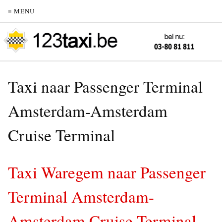
≡ MENU
Taxi naar Passenger Terminal
Amsterdam-Amsterdam
Cruise Terminal
Taxi Waregem naar Passenger
Terminal Amsterdam-
Amsterdam Cruise Terminal