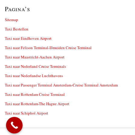
Pagina’s
Sitemap
Taxi Bestellen
Taxi naar Eindhoven Airport
Taxi naar Felison Terminal-IJmuiden Cruise Terminal
Taxi naar Maastricht-Aachen Airport
Taxi naar Nederland Cruise Terminals
Taxi naar Nederlandse Luchthavens
Taxi naar Passenger Terminal Amsterdam-Cruise Terminal Amsterdam
Taxi naar Rotterdam Cruise Terminal
Taxi naar Rotterdam-The Hague Airport
Taxi naar Schiphol Airport