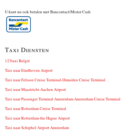
U kunt nu ook betalen met Bancontact/Mister Cash
Taxi Diensten
123taxi België
Taxi naar Eindhoven Airport
Taxi naar Felison Cruise Terminal-IJmuiden Cruise Terminal
Taxi naar Maastricht-Aachen Airport
Taxi naar Passenger Terminal Amsterdam-Amsterdam Cruise Terminal
Taxi naar Rotterdam Cruise Terminal
Taxi naar Rotterdam-the Hague Airport
Taxi naar Schiphol Airport Amsterdam