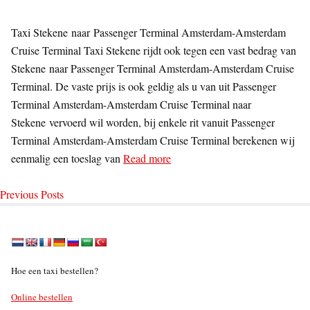
Taxi Stekene naar Passenger Terminal Amsterdam-Amsterdam
Cruise Terminal Taxi Stekene rijdt ook tegen een vast bedrag van
Stekene naar Passenger Terminal Amsterdam-Amsterdam Cruise
Terminal. De vaste prijs is ook geldig als u van uit Passenger
Terminal Amsterdam-Amsterdam Cruise Terminal naar
Stekene vervoerd wil worden, bij enkele rit vanuit Passenger
Terminal Amsterdam-Amsterdam Cruise Terminal berekenen wij
eenmalig een toeslag van
Read more
Previous Posts
Hoe een taxi bestellen?
Online bestellen