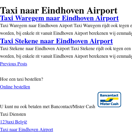
Taxi naar Eindhoven Airport
Taxi Waregem naar Eindhoven Airport
Taxi Waregem naar Eindhoven Airport Taxi Waregem rijdt ook tegen ee
worden, bij enkele rit vanuit Eindhoven Airport berekenen wij eenmali
Taxi Stekene naar Eindhoven Airport
Taxi Stekene naar Eindhoven Airport Taxi Stekene rijdt ook tegen een 
worden, bij enkele rit vanuit Eindhoven Airport berekenen wij eenmali
Previous Posts
Hoe een taxi bestellen?
Online bestellen
U kunt nu ook betalen met Bancontact/Mister Cash
Taxi Diensten
123taxi België
Taxi naar Eindhoven Airport