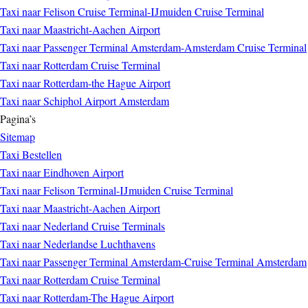
Taxi naar Felison Cruise Terminal-IJmuiden Cruise Terminal
Taxi naar Maastricht-Aachen Airport
Taxi naar Passenger Terminal Amsterdam-Amsterdam Cruise Terminal
Taxi naar Rotterdam Cruise Terminal
Taxi naar Rotterdam-the Hague Airport
Taxi naar Schiphol Airport Amsterdam
Pagina’s
Sitemap
Taxi Bestellen
Taxi naar Eindhoven Airport
Taxi naar Felison Terminal-IJmuiden Cruise Terminal
Taxi naar Maastricht-Aachen Airport
Taxi naar Nederland Cruise Terminals
Taxi naar Nederlandse Luchthavens
Taxi naar Passenger Terminal Amsterdam-Cruise Terminal Amsterdam
Taxi naar Rotterdam Cruise Terminal
Taxi naar Rotterdam-The Hague Airport