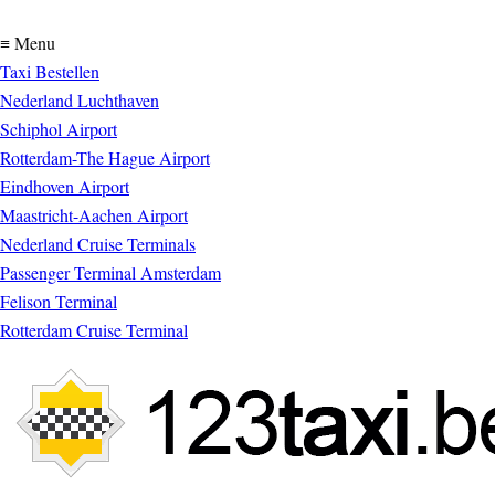
≡ Menu
Taxi Bestellen
Nederland Luchthaven
Schiphol Airport
Rotterdam-The Hague Airport
Eindhoven Airport
Maastricht-Aachen Airport
Nederland Cruise Terminals
Passenger Terminal Amsterdam
Felison Terminal
Rotterdam Cruise Terminal