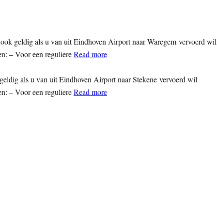
ook geldig als u van uit Eindhoven Airport naar Waregem vervoerd wil
en: – Voor een reguliere
Read more
geldig als u van uit Eindhoven Airport naar Stekene vervoerd wil
en: – Voor een reguliere
Read more