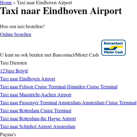
Home
»
Taxi naar Eindhoven Airport
Taxi naar Eindhoven Airport
Hoe een taxi bestellen?
Online bestellen
U kunt nu ook betalen met Bancontact/Mister Cash
Taxi Diensten
123taxi België
Taxi naar Eindhoven Airport
Taxi naar Felison Cruise Terminal-IJmuiden Cruise Terminal
Taxi naar Maastricht-Aachen Airport
Taxi naar Passenger Terminal Amsterdam-Amsterdam Cruise Terminal
Taxi naar Rotterdam Cruise Terminal
Taxi naar Rotterdam-the Hague Airport
Taxi naar Schiphol Airport Amsterdam
Pagina’s