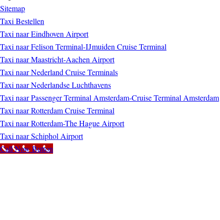
Sitemap
Taxi Bestellen
Taxi naar Eindhoven Airport
Taxi naar Felison Terminal-IJmuiden Cruise Terminal
Taxi naar Maastricht-Aachen Airport
Taxi naar Nederland Cruise Terminals
Taxi naar Nederlandse Luchthavens
Taxi naar Passenger Terminal Amsterdam-Cruise Terminal Amsterdam
Taxi naar Rotterdam Cruise Terminal
Taxi naar Rotterdam-The Hague Airport
Taxi naar Schiphol Airport
Call Now Button