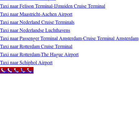
Taxi naar Felison Terminal-IJmuiden Cruise Terminal
Taxi naar Maastricht-Aachen Airport
Taxi naar Nederland Cruise Terminals
Taxi naar Nederlandse Luchthavens
Taxi naar Passenger Terminal Amsterdam-Cruise Terminal Amsterdam
Taxi naar Rotterdam Cruise Terminal
Taxi naar Rotterdam-The Hague Airport
Taxi naar Schiphol Airport
Call Now Button