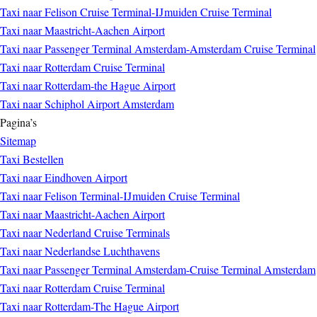
Taxi naar Felison Cruise Terminal-IJmuiden Cruise Terminal
Taxi naar Maastricht-Aachen Airport
Taxi naar Passenger Terminal Amsterdam-Amsterdam Cruise Terminal
Taxi naar Rotterdam Cruise Terminal
Taxi naar Rotterdam-the Hague Airport
Taxi naar Schiphol Airport Amsterdam
Pagina’s
Sitemap
Taxi Bestellen
Taxi naar Eindhoven Airport
Taxi naar Felison Terminal-IJmuiden Cruise Terminal
Taxi naar Maastricht-Aachen Airport
Taxi naar Nederland Cruise Terminals
Taxi naar Nederlandse Luchthavens
Taxi naar Passenger Terminal Amsterdam-Cruise Terminal Amsterdam
Taxi naar Rotterdam Cruise Terminal
Taxi naar Rotterdam-The Hague Airport