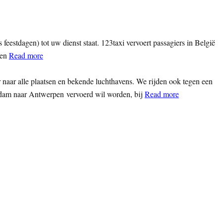
 feestdagen) tot uw dienst staat. 123taxi vervoert passagiers in België
een
Read more
naar alle plaatsen en bekende luchthavens. We rijden ook tegen een
erdam naar Antwerpen vervoerd wil worden, bij
Read more