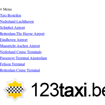
≡ Menu
Taxi Bestellen
Nederland Luchthaven
Schiphol Airport
Rotterdam-The Hague Airport
Eindhoven Airport
Maastricht-Aachen Airport
Nederland Cruise Terminals
Passenger Terminal Amsterdam
Felison Terminal
Rotterdam Cruise Terminal