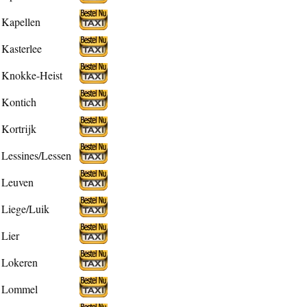
Kapellen
Kasterlee
Knokke-Heist
Kontich
Kortrijk
Lessines/Lessen
Leuven
Liege/Luik
Lier
Lokeren
Lommel