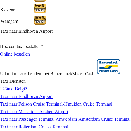
Stekene
Waregem
Taxi naar Eindhoven Airport
Hoe een taxi bestellen?
Online bestellen
U kunt nu ook betalen met Bancontact/Mister Cash
Taxi Diensten
123taxi België
Taxi naar Eindhoven Airport
Taxi naar Felison Cruise Terminal-IJmuiden Cruise Terminal
Taxi naar Maastricht-Aachen Airport
Taxi naar Passenger Terminal Amsterdam-Amsterdam Cruise Terminal
Taxi naar Rotterdam Cruise Terminal