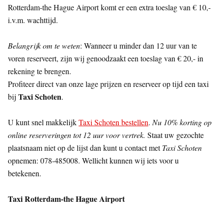
Rotterdam-the Hague Airport komt er een extra toeslag van € 10,-
i.v.m. wachttijd.
Belangrijk om te weten
: Wanneer u minder dan 12 uur van te
voren reserveert, zijn wij genoodzaakt een toeslag van € 20,- in
rekening te brengen.
Profiteer direct van onze lage prijzen en reserveer op tijd een taxi
Taxi Schoten
bij
.
U kunt snel makkelijk
Taxi Schoten bestellen
.
Nu 10% korting op
online reserveringen tot 12 uur voor vertrek.
Staat uw gezochte
plaatsnaam niet op de lijst dan kunt u contact met
Taxi Schoten
opnemen: 078-485008. Wellicht kunnen wij iets voor u
betekenen.
Taxi Rotterdam-the Hague Airport