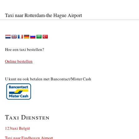
Taxi naar Rotterdam-the Hague Airport
Hoe een taxi bestellen?
Online bestellen
U kunt nu ook betalen met Bancontact/Mister Cash
Taxi Diensten
123taxi België
Taxi naar Eindhoven Airport