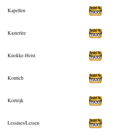
Kapellen
Kasterlee
Knokke-Heist
Kontich
Kortrijk
Lessines/Lessen