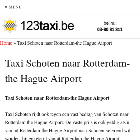
≡ MENU
Home
»
Taxi Schoten naar Rotterdam-the Hague Airport
Taxi Schoten naar Rotterdam-
the Hague Airport
Taxi Schoten naar Rotterdam-the Hague Airport
Taxi Schoten rijdt ook tegen een vast bedrag van Schoten naar
Rotterdam-the Hague Airport. De vaste prijs is ook geldig als u
van uit Rotterdam-the Hague Airport naar Schoten vervoerd wil
worden, bij enkele rit vanuit Rotterdam-the Hague Airport