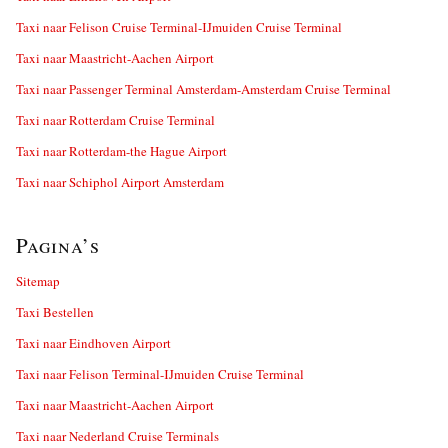
Taxi naar Felison Cruise Terminal-IJmuiden Cruise Terminal
Taxi naar Maastricht-Aachen Airport
Taxi naar Passenger Terminal Amsterdam-Amsterdam Cruise Terminal
Taxi naar Rotterdam Cruise Terminal
Taxi naar Rotterdam-the Hague Airport
Taxi naar Schiphol Airport Amsterdam
Pagina’s
Sitemap
Taxi Bestellen
Taxi naar Eindhoven Airport
Taxi naar Felison Terminal-IJmuiden Cruise Terminal
Taxi naar Maastricht-Aachen Airport
Taxi naar Nederland Cruise Terminals