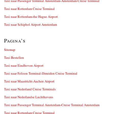
Taxi naar Passenger Terminal Amsterdam-Amsterdam Cruise Terminal
Taxi naar Rotterdam Cruise Terminal
Taxi naar Rotterdam-the Hague Airport
Taxi naar Schiphol Airport Amsterdam
Pagina’s
Sitemap
Taxi Bestellen
Taxi naar Eindhoven Airport
Taxi naar Felison Terminal-IJmuiden Cruise Terminal
Taxi naar Maastricht-Aachen Airport
Taxi naar Nederland Cruise Terminals
Taxi naar Nederlandse Luchthavens
Taxi naar Passenger Terminal Amsterdam-Cruise Terminal Amsterdam
Taxi naar Rotterdam Cruise Terminal