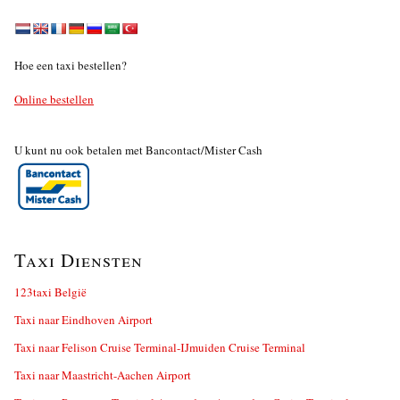
Hoe een taxi bestellen?
Online bestellen
U kunt nu ook betalen met Bancontact/Mister Cash
Taxi Diensten
123taxi België
Taxi naar Eindhoven Airport
Taxi naar Felison Cruise Terminal-IJmuiden Cruise Terminal
Taxi naar Maastricht-Aachen Airport