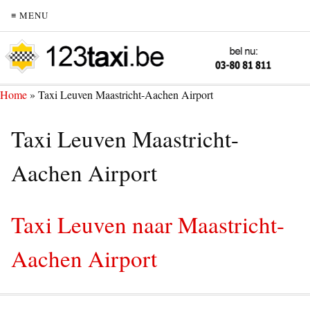
≡ MENU
Home
»
Taxi Leuven Maastricht-Aachen Airport
Taxi Leuven Maastricht-
Aachen Airport
Taxi Leuven naar Maastricht-
Aachen Airport