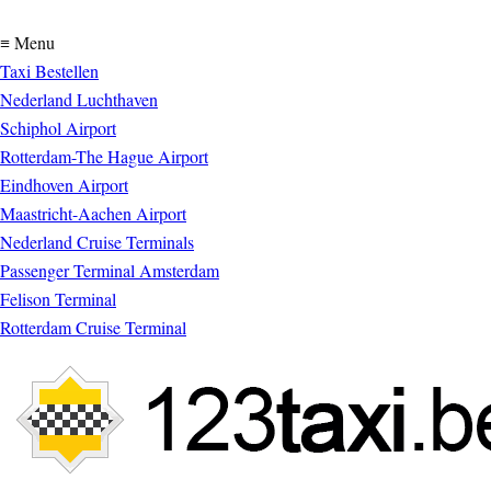
≡ Menu
Taxi Bestellen
Nederland Luchthaven
Schiphol Airport
Rotterdam-The Hague Airport
Eindhoven Airport
Maastricht-Aachen Airport
Nederland Cruise Terminals
Passenger Terminal Amsterdam
Felison Terminal
Rotterdam Cruise Terminal