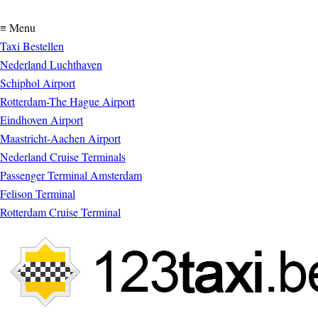
≡ Menu
Taxi Bestellen
Nederland Luchthaven
Schiphol Airport
Rotterdam-The Hague Airport
Eindhoven Airport
Maastricht-Aachen Airport
Nederland Cruise Terminals
Passenger Terminal Amsterdam
Felison Terminal
Rotterdam Cruise Terminal