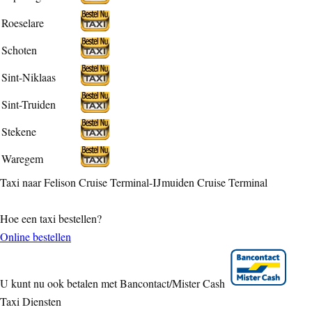
Roeselare
Schoten
Sint-Niklaas
Sint-Truiden
Stekene
Waregem
Taxi naar Felison Cruise Terminal-IJmuiden Cruise Terminal
Hoe een taxi bestellen?
Online bestellen
U kunt nu ook betalen met Bancontact/Mister Cash
Taxi Diensten