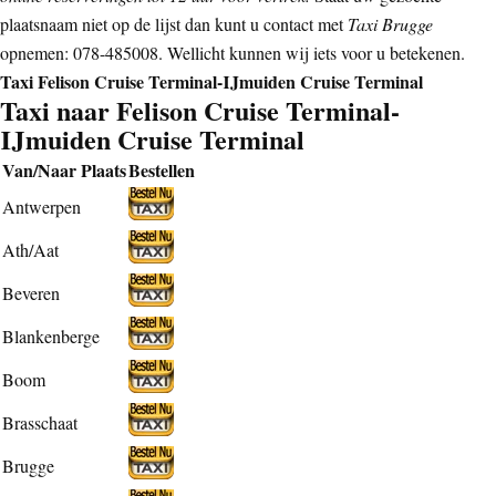
plaatsnaam niet op de lijst dan kunt u contact met
Taxi Brugge
opnemen: 078-485008. Wellicht kunnen wij iets voor u betekenen.
Taxi Felison Cruise Terminal-IJmuiden Cruise Terminal
Taxi naar Felison Cruise Terminal-
IJmuiden Cruise Terminal
Van/Naar Plaats
Bestellen
Antwerpen
Ath/Aat
Beveren
Blankenberge
Boom
Brasschaat
Brugge