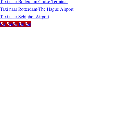
Taxi naar Rotterdam Cruise Terminal
Taxi naar Rotterdam-The Hague Airport
Taxi naar Schiphol Airport
Call Now Button