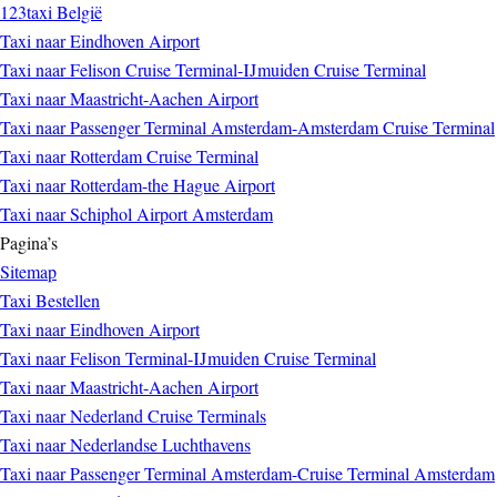
123taxi België
Taxi naar Eindhoven Airport
Taxi naar Felison Cruise Terminal-IJmuiden Cruise Terminal
Taxi naar Maastricht-Aachen Airport
Taxi naar Passenger Terminal Amsterdam-Amsterdam Cruise Terminal
Taxi naar Rotterdam Cruise Terminal
Taxi naar Rotterdam-the Hague Airport
Taxi naar Schiphol Airport Amsterdam
Pagina’s
Sitemap
Taxi Bestellen
Taxi naar Eindhoven Airport
Taxi naar Felison Terminal-IJmuiden Cruise Terminal
Taxi naar Maastricht-Aachen Airport
Taxi naar Nederland Cruise Terminals
Taxi naar Nederlandse Luchthavens
Taxi naar Passenger Terminal Amsterdam-Cruise Terminal Amsterdam