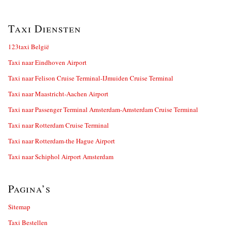
Taxi Diensten
123taxi België
Taxi naar Eindhoven Airport
Taxi naar Felison Cruise Terminal-IJmuiden Cruise Terminal
Taxi naar Maastricht-Aachen Airport
Taxi naar Passenger Terminal Amsterdam-Amsterdam Cruise Terminal
Taxi naar Rotterdam Cruise Terminal
Taxi naar Rotterdam-the Hague Airport
Taxi naar Schiphol Airport Amsterdam
Pagina’s
Sitemap
Taxi Bestellen