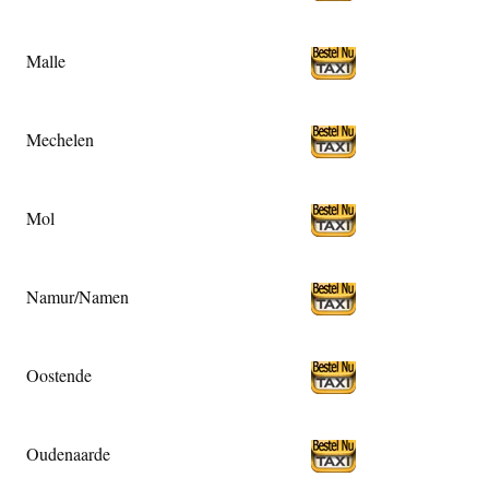
Malle
Mechelen
Mol
Namur/Namen
Oostende
Oudenaarde