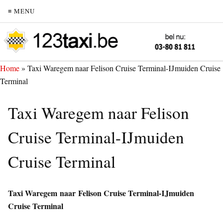
≡ MENU
Home
»
Taxi Waregem naar Felison Cruise Terminal-IJmuiden Cruise
Terminal
Taxi Waregem naar Felison
Cruise Terminal-IJmuiden
Cruise Terminal
Taxi Waregem naar Felison Cruise Terminal-IJmuiden
Cruise Terminal