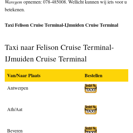
Waregem
opnemen: 078-485008. Wellicht kunnen wij iets voor u
betekenen.
Taxi Felison Cruise Terminal-IJmuiden Cruise Terminal
Taxi naar Felison Cruise Terminal-
IJmuiden Cruise Terminal
Van/Naar Plaats
Bestellen
Antwerpen
Ath/Aat
Beveren