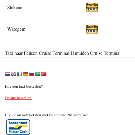
Stekene
Waregem
Taxi naar Felison Cruise Terminal-IJmuiden Cruise Terminal
Hoe een taxi bestellen?
Online bestellen
U kunt nu ook betalen met Bancontact/Mister Cash