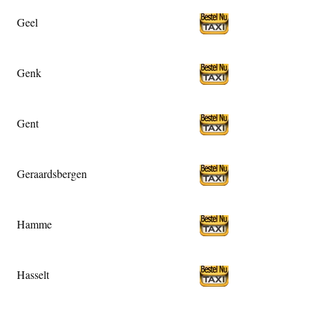
Geel
Genk
Gent
Geraardsbergen
Hamme
Hasselt