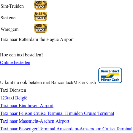
Sint-Truiden
Stekene
Waregem
Taxi naar Rotterdam-the Hague Airport
Hoe een taxi bestellen?
Online bestellen
U kunt nu ook betalen met Bancontact/Mister Cash
Taxi Diensten
123taxi België
Taxi naar Eindhoven Airport
Taxi naar Felison Cruise Terminal-IJmuiden Cruise Terminal
Taxi naar Maastricht-Aachen Airport
Taxi naar Passenger Terminal Amsterdam-Amsterdam Cruise Terminal