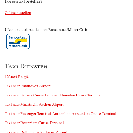
Hoe een taxi bestellen?
Online bestellen
U kunt nu ook betalen met Bancontact/Mister Cash
Taxi Diensten
123taxi België
Taxi naar Eindhoven Airport
Taxi naar Felison Cruise Terminal-IJmuiden Cruise Terminal
Taxi naar Maastricht-Aachen Airport
Taxi naar Passenger Terminal Amsterdam-Amsterdam Cruise Terminal
Taxi naar Rotterdam Cruise Terminal
Taxi naar Rotterdam-the Hague Airport