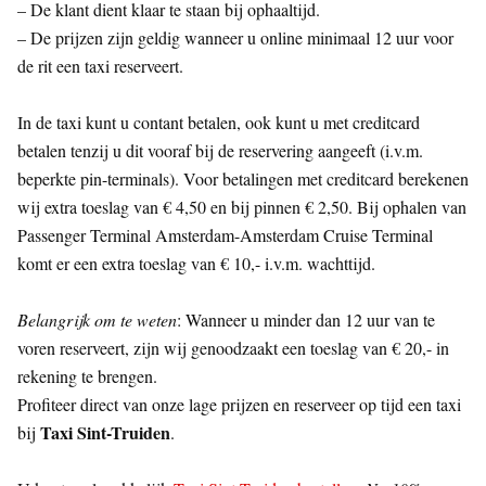
– De klant dient klaar te staan bij ophaaltijd.
– De prijzen zijn geldig wanneer u online minimaal 12 uur voor
de rit een taxi reserveert.
In de taxi kunt u contant betalen, ook kunt u met creditcard
betalen tenzij u dit vooraf bij de reservering aangeeft (i.v.m.
beperkte pin-terminals). Voor betalingen met creditcard berekenen
wij extra toeslag van € 4,50 en bij pinnen € 2,50. Bij ophalen van
Passenger Terminal Amsterdam-Amsterdam Cruise Terminal
komt er een extra toeslag van € 10,- i.v.m. wachttijd.
Belangrijk om te weten
: Wanneer u minder dan 12 uur van te
voren reserveert, zijn wij genoodzaakt een toeslag van € 20,- in
rekening te brengen.
Profiteer direct van onze lage prijzen en reserveer op tijd een taxi
Taxi Sint-Truiden
bij
.