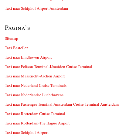
Taxi naar Schiphol Airport Amsterdam
Pagina’s
Sitemap
Taxi Bestellen
Taxi naar Eindhoven Airport
Taxi naar Felison Terminal-IJmuiden Cruise Terminal
Taxi naar Maastricht-Aachen Airport
Taxi naar Nederland Cruise Terminals
Taxi naar Nederlandse Luchthavens
Taxi naar Passenger Terminal Amsterdam-Cruise Terminal Amsterdam
Taxi naar Rotterdam Cruise Terminal
Taxi naar Rotterdam-The Hague Airport
Taxi naar Schiphol Airport