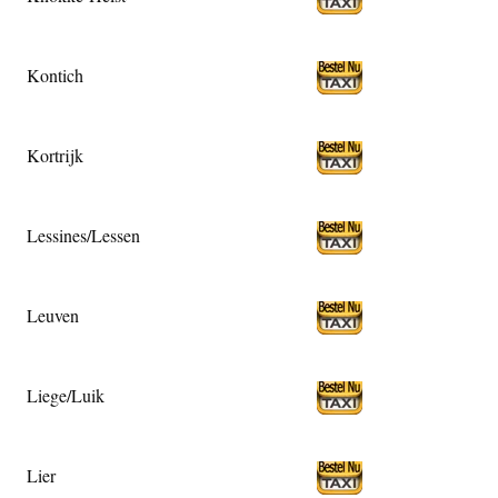
Kontich
Kortrijk
Lessines/Lessen
Leuven
Liege/Luik
Lier