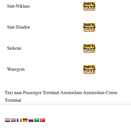
Sint-Niklaas
Sint-Truiden
Stekene
Waregem
Taxi naar Passenger Terminal Amsterdam-Amsterdam Cruise
Terminal