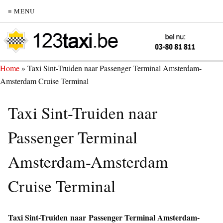
≡ MENU
Home
»
Taxi Sint-Truiden naar Passenger Terminal Amsterdam-
Amsterdam Cruise Terminal
Taxi Sint-Truiden naar
Passenger Terminal
Amsterdam-Amsterdam
Cruise Terminal
Taxi Sint-Truiden naar Passenger Terminal Amsterdam-