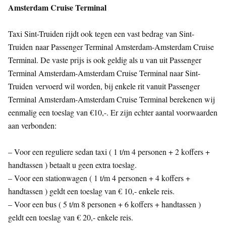
Amsterdam Cruise Terminal
Taxi Sint-Truiden rijdt ook tegen een vast bedrag van Sint-
Truiden naar Passenger Terminal Amsterdam-Amsterdam Cruise
Terminal. De vaste prijs is ook geldig als u van uit Passenger
Terminal Amsterdam-Amsterdam Cruise Terminal naar Sint-
Truiden vervoerd wil worden, bij enkele rit vanuit Passenger
Terminal Amsterdam-Amsterdam Cruise Terminal berekenen wij
eenmalig een toeslag van €10,-. Er zijn echter aantal voorwaarden
aan verbonden:
– Voor een reguliere sedan taxi ( 1 t/m 4 personen + 2 koffers +
handtassen ) betaalt u geen extra toeslag.
– Voor een stationwagen ( 1 t/m 4 personen + 4 koffers +
handtassen ) geldt een toeslag van € 10,- enkele reis.
– Voor een bus ( 5 t/m 8 personen + 6 koffers + handtassen )
geldt een toeslag van € 20,- enkele reis.