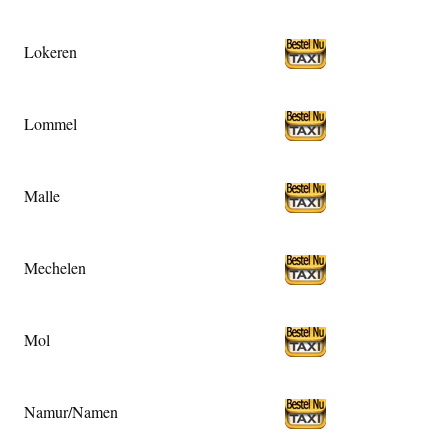
Lokeren
Lommel
Malle
Mechelen
Mol
Namur/Namen