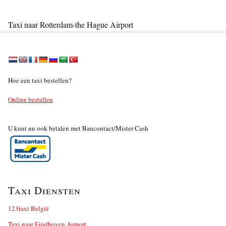
Taxi naar Rotterdam-the Hague Airport
Hoe een taxi bestellen?
Online bestellen
U kunt nu ook betalen met Bancontact/Mister Cash
Taxi Diensten
123taxi België
Taxi naar Eindhoven Airport