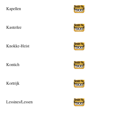
Kapellen
Kasterlee
Knokke-Heist
Kontich
Kortrijk
Lessines/Lessen