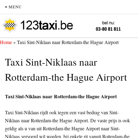
≡ MENU
Home
»
Taxi Sint-Niklaas naar Rotterdam-the Hague Airport
Taxi Sint-Niklaas naar
Rotterdam-the Hague Airport
Taxi Sint-Niklaas naar Rotterdam-the Hague Airport
Taxi Sint-Niklaas rijdt ook tegen een vast bedrag van Sint-
Niklaas naar Rotterdam-the Hague Airport. De vaste prijs is ook
geldig als u van uit Rotterdam-the Hague Airport naar Sint-
Niklaas vervoerd wil worden, bij enkele rit vanuit Rotterdam-the