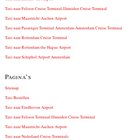
Taxi naar Felison Cruise Terminal-IJmuiden Cruise Terminal
Taxi naar Maastricht-Aachen Airport
Taxi naar Passenger Terminal Amsterdam-Amsterdam Cruise Terminal
Taxi naar Rotterdam Cruise Terminal
Taxi naar Rotterdam-the Hague Airport
Taxi naar Schiphol Airport Amsterdam
Pagina’s
Sitemap
Taxi Bestellen
Taxi naar Eindhoven Airport
Taxi naar Felison Terminal-IJmuiden Cruise Terminal
Taxi naar Maastricht-Aachen Airport
Taxi naar Nederland Cruise Terminals