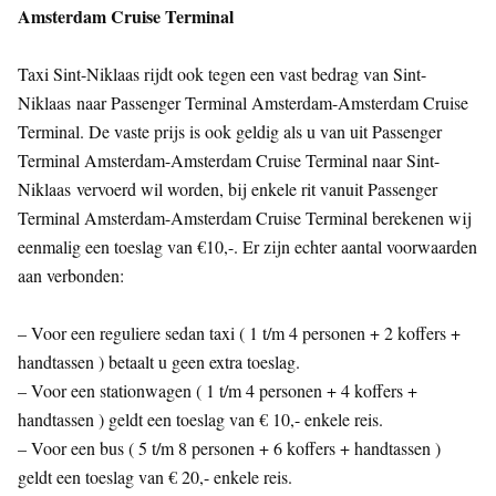
Amsterdam Cruise Terminal
Taxi Sint-Niklaas rijdt ook tegen een vast bedrag van Sint-
Niklaas naar Passenger Terminal Amsterdam-Amsterdam Cruise
Terminal. De vaste prijs is ook geldig als u van uit Passenger
Terminal Amsterdam-Amsterdam Cruise Terminal naar Sint-
Niklaas vervoerd wil worden, bij enkele rit vanuit Passenger
Terminal Amsterdam-Amsterdam Cruise Terminal berekenen wij
eenmalig een toeslag van €10,-. Er zijn echter aantal voorwaarden
aan verbonden:
– Voor een reguliere sedan taxi ( 1 t/m 4 personen + 2 koffers +
handtassen ) betaalt u geen extra toeslag.
– Voor een stationwagen ( 1 t/m 4 personen + 4 koffers +
handtassen ) geldt een toeslag van € 10,- enkele reis.
– Voor een bus ( 5 t/m 8 personen + 6 koffers + handtassen )
geldt een toeslag van € 20,- enkele reis.