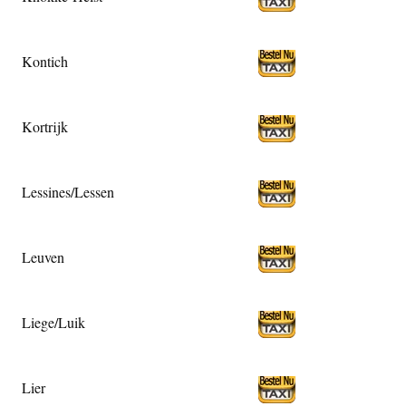
Kontich
Kortrijk
Lessines/Lessen
Leuven
Liege/Luik
Lier