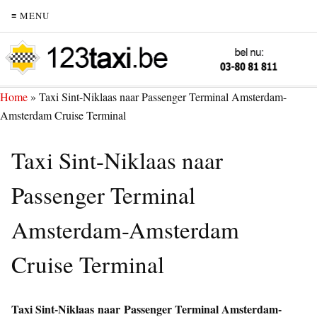
≡ MENU
Home
»
Taxi Sint-Niklaas naar Passenger Terminal Amsterdam-
Amsterdam Cruise Terminal
Taxi Sint-Niklaas naar
Passenger Terminal
Amsterdam-Amsterdam
Cruise Terminal
Taxi Sint-Niklaas naar Passenger Terminal Amsterdam-