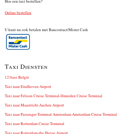
Hoe een taxi bestellen?
Online bestellen
U kunt nu ook betalen met Bancontact/Mister Cash
Taxi Diensten
123taxi België
Taxi naar Eindhoven Airport
Taxi naar Felison Cruise Terminal-IJmuiden Cruise Terminal
Taxi naar Maastricht-Aachen Airport
Taxi naar Passenger Terminal Amsterdam-Amsterdam Cruise Terminal
Taxi naar Rotterdam Cruise Terminal
Taxi naar Rotterdam-the Hague Airport