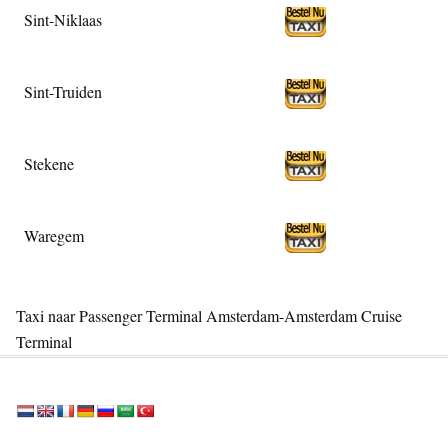
Sint-Niklaas
Sint-Truiden
Stekene
Waregem
Taxi naar Passenger Terminal Amsterdam-Amsterdam Cruise
Terminal