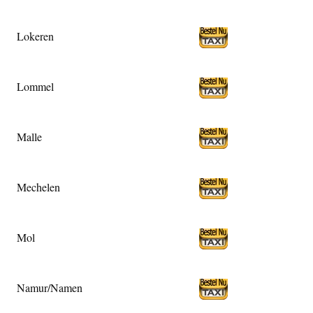
Lokeren
Lommel
Malle
Mechelen
Mol
Namur/Namen