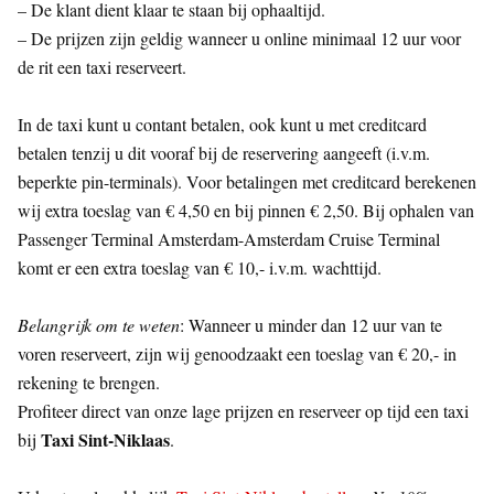
– De klant dient klaar te staan bij ophaaltijd.
– De prijzen zijn geldig wanneer u online minimaal 12 uur voor
de rit een taxi reserveert.
In de taxi kunt u contant betalen, ook kunt u met creditcard
betalen tenzij u dit vooraf bij de reservering aangeeft (i.v.m.
beperkte pin-terminals). Voor betalingen met creditcard berekenen
wij extra toeslag van € 4,50 en bij pinnen € 2,50. Bij ophalen van
Passenger Terminal Amsterdam-Amsterdam Cruise Terminal
komt er een extra toeslag van € 10,- i.v.m. wachttijd.
Belangrijk om te weten
: Wanneer u minder dan 12 uur van te
voren reserveert, zijn wij genoodzaakt een toeslag van € 20,- in
rekening te brengen.
Profiteer direct van onze lage prijzen en reserveer op tijd een taxi
Taxi Sint-Niklaas
bij
.