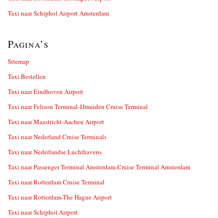
Taxi naar Schiphol Airport Amsterdam
Pagina’s
Sitemap
Taxi Bestellen
Taxi naar Eindhoven Airport
Taxi naar Felison Terminal-IJmuiden Cruise Terminal
Taxi naar Maastricht-Aachen Airport
Taxi naar Nederland Cruise Terminals
Taxi naar Nederlandse Luchthavens
Taxi naar Passenger Terminal Amsterdam-Cruise Terminal Amsterdam
Taxi naar Rotterdam Cruise Terminal
Taxi naar Rotterdam-The Hague Airport
Taxi naar Schiphol Airport