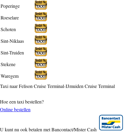
Poperinge
Roeselare
Schoten
Sint-Niklaas
Sint-Truiden
Stekene
Waregem
Taxi naar Felison Cruise Terminal-IJmuiden Cruise Terminal
Hoe een taxi bestellen?
Online bestellen
U kunt nu ook betalen met Bancontact/Mister Cash