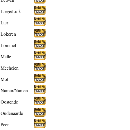
Liege/Luik
Lier
Lokeren
Lommel
Malle
Mechelen
Mol
Namur/Namen
Oostende
Oudenaarde
Peer