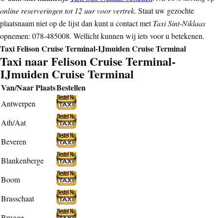
online reserveringen tot 12 uur voor vertrek.
Staat uw gezochte
plaatsnaam niet op de lijst dan kunt u contact met
Taxi Sint-Niklaas
opnemen: 078-485008. Wellicht kunnen wij iets voor u betekenen.
Taxi Felison Cruise Terminal-IJmuiden Cruise Terminal
Taxi naar Felison Cruise Terminal-
IJmuiden Cruise Terminal
Van/Naar Plaats
Bestellen
Antwerpen
Ath/Aat
Beveren
Blankenberge
Boom
Brasschaat
Brugge