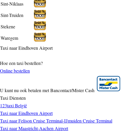
Sint-Niklaas
Sint-Truiden
Stekene
Waregem
Taxi naar Eindhoven Airport
Hoe een taxi bestellen?
Online bestellen
U kunt nu ook betalen met Bancontact/Mister Cash
Taxi Diensten
123taxi België
Taxi naar Eindhoven Airport
Taxi naar Felison Cruise Terminal-IJmuiden Cruise Terminal
Taxi naar Maastricht-Aachen Airport