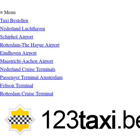
≡ Menu
Taxi Bestellen
Nederland Luchthaven
Schiphol Airport
Rotterdam-The Hague Airport
Eindhoven Airport
Maastricht-Aachen Airport
Nederland Cruise Terminals
Passenger Terminal Amsterdam
Felison Terminal
Rotterdam Cruise Terminal