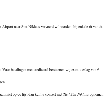
 Airport naar Sint-Niklaas vervoerd wil worden, bij enkele rit vanuit
ls). Voor betalingen met creditcard berekenen wij extra toeslag van €
gen.
am niet op de lijst dan kunt u contact met
Taxi Sint-Niklaas
opnemen: