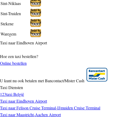
Sint-Niklaas
Sint-Truiden
Stekene
Waregem
Taxi naar Eindhoven Airport
Hoe een taxi bestellen?
Online bestellen
U kunt nu ook betalen met Bancontact/Mister Cash
Taxi Diensten
123taxi België
Taxi naar Eindhoven Airport
Taxi naar Felison Cruise Terminal-IJmuiden Cruise Terminal
Taxi naar Maastricht-Aachen Airport