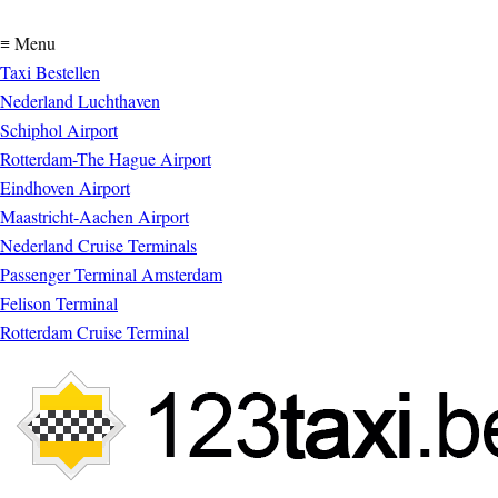
≡ Menu
Taxi Bestellen
Nederland Luchthaven
Schiphol Airport
Rotterdam-The Hague Airport
Eindhoven Airport
Maastricht-Aachen Airport
Nederland Cruise Terminals
Passenger Terminal Amsterdam
Felison Terminal
Rotterdam Cruise Terminal