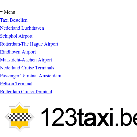
≡ Menu
Taxi Bestellen
Nederland Luchthaven
Schiphol Airport
Rotterdam-The Hague Airport
Eindhoven Airport
Maastricht-Aachen Airport
Nederland Cruise Terminals
Passenger Terminal Amsterdam
Felison Terminal
Rotterdam Cruise Terminal