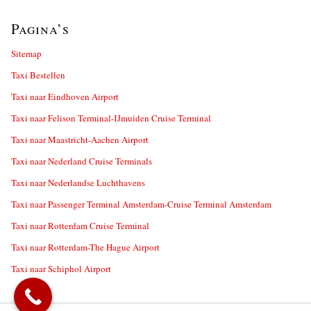
Pagina’s
Sitemap
Taxi Bestellen
Taxi naar Eindhoven Airport
Taxi naar Felison Terminal-IJmuiden Cruise Terminal
Taxi naar Maastricht-Aachen Airport
Taxi naar Nederland Cruise Terminals
Taxi naar Nederlandse Luchthavens
Taxi naar Passenger Terminal Amsterdam-Cruise Terminal Amsterdam
Taxi naar Rotterdam Cruise Terminal
Taxi naar Rotterdam-The Hague Airport
Taxi naar Schiphol Airport