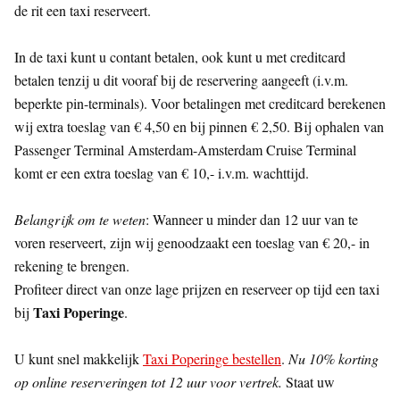
de rit een taxi reserveert.
In de taxi kunt u contant betalen, ook kunt u met creditcard
betalen tenzij u dit vooraf bij de reservering aangeeft (i.v.m.
beperkte pin-terminals). Voor betalingen met creditcard berekenen
wij extra toeslag van € 4,50 en bij pinnen € 2,50. Bij ophalen van
Passenger Terminal Amsterdam-Amsterdam Cruise Terminal
komt er een extra toeslag van € 10,- i.v.m. wachttijd.
Belangrijk om te weten
: Wanneer u minder dan 12 uur van te
voren reserveert, zijn wij genoodzaakt een toeslag van € 20,- in
rekening te brengen.
Profiteer direct van onze lage prijzen en reserveer op tijd een taxi
Taxi Poperinge
bij
.
U kunt snel makkelijk
Taxi Poperinge bestellen
.
Nu 10% korting
op online reserveringen tot 12 uur voor vertrek.
Staat uw