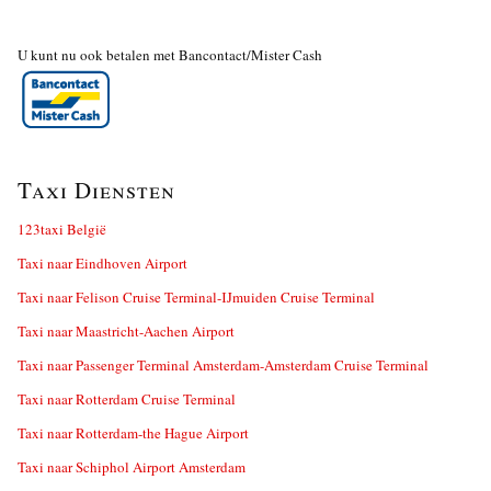
U kunt nu ook betalen met Bancontact/Mister Cash
Taxi Diensten
123taxi België
Taxi naar Eindhoven Airport
Taxi naar Felison Cruise Terminal-IJmuiden Cruise Terminal
Taxi naar Maastricht-Aachen Airport
Taxi naar Passenger Terminal Amsterdam-Amsterdam Cruise Terminal
Taxi naar Rotterdam Cruise Terminal
Taxi naar Rotterdam-the Hague Airport
Taxi naar Schiphol Airport Amsterdam