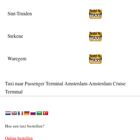
Sint-Truiden
Stekene
Waregem
Taxi naar Passenger Terminal Amsterdam-Amsterdam Cruise
Terminal
Hoe een taxi bestellen?
Online bestellen