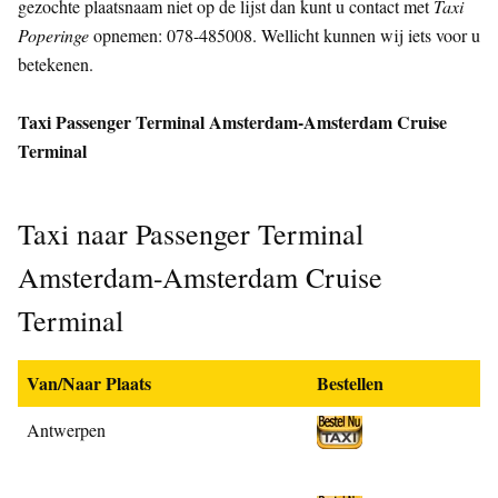
gezochte plaatsnaam niet op de lijst dan kunt u contact met
Taxi
Poperinge
opnemen: 078-485008. Wellicht kunnen wij iets voor u
betekenen.
Taxi Passenger Terminal Amsterdam-Amsterdam Cruise
Terminal
Taxi naar Passenger Terminal
Amsterdam-Amsterdam Cruise
Terminal
Van/Naar Plaats
Bestellen
Antwerpen