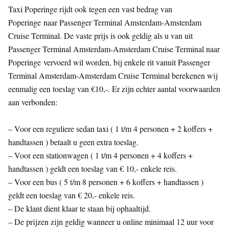
Taxi Poperinge rijdt ook tegen een vast bedrag van
Poperinge naar Passenger Terminal Amsterdam-Amsterdam
Cruise Terminal. De vaste prijs is ook geldig als u van uit
Passenger Terminal Amsterdam-Amsterdam Cruise Terminal naar
Poperinge vervoerd wil worden, bij enkele rit vanuit Passenger
Terminal Amsterdam-Amsterdam Cruise Terminal berekenen wij
eenmalig een toeslag van €10,-. Er zijn echter aantal voorwaarden
aan verbonden:
– Voor een reguliere sedan taxi ( 1 t/m 4 personen + 2 koffers +
handtassen ) betaalt u geen extra toeslag.
– Voor een stationwagen ( 1 t/m 4 personen + 4 koffers +
handtassen ) geldt een toeslag van € 10,- enkele reis.
– Voor een bus ( 5 t/m 8 personen + 6 koffers + handtassen )
geldt een toeslag van € 20,- enkele reis.
– De klant dient klaar te staan bij ophaaltijd.
– De prijzen zijn geldig wanneer u online minimaal 12 uur voor