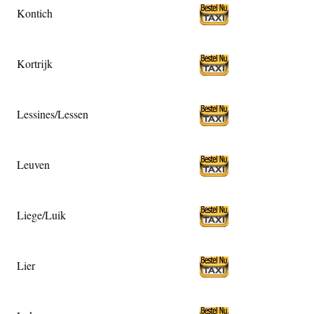
Kontich
Kortrijk
Lessines/Lessen
Leuven
Liege/Luik
Lier