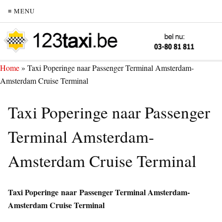
≡ MENU
Home
»
Taxi Poperinge naar Passenger Terminal Amsterdam-
Amsterdam Cruise Terminal
Taxi Poperinge naar Passenger
Terminal Amsterdam-
Amsterdam Cruise Terminal
Taxi Poperinge naar Passenger Terminal Amsterdam-
Amsterdam Cruise Terminal