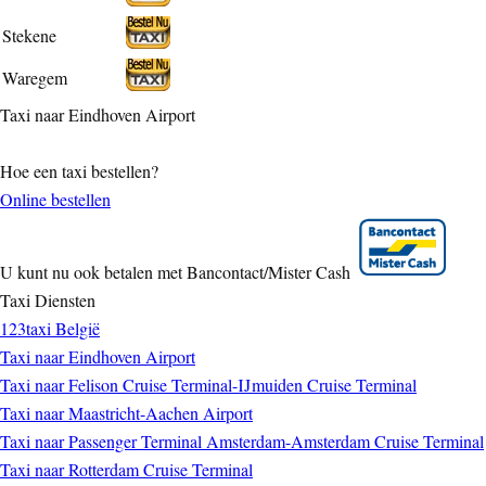
Stekene
Waregem
Taxi naar Eindhoven Airport
Hoe een taxi bestellen?
Online bestellen
U kunt nu ook betalen met Bancontact/Mister Cash
Taxi Diensten
123taxi België
Taxi naar Eindhoven Airport
Taxi naar Felison Cruise Terminal-IJmuiden Cruise Terminal
Taxi naar Maastricht-Aachen Airport
Taxi naar Passenger Terminal Amsterdam-Amsterdam Cruise Terminal
Taxi naar Rotterdam Cruise Terminal