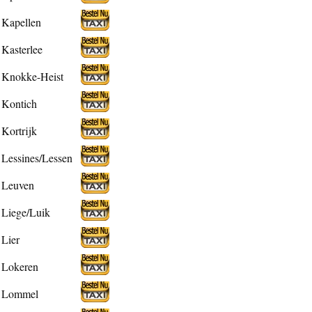
Kapellen
Kasterlee
Knokke-Heist
Kontich
Kortrijk
Lessines/Lessen
Leuven
Liege/Luik
Lier
Lokeren
Lommel