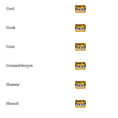
Geel
Genk
Gent
Geraardsbergen
Hamme
Hasselt