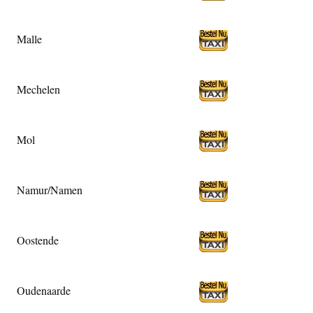
Malle
Mechelen
Mol
Namur/Namen
Oostende
Oudenaarde