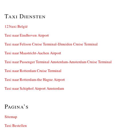
Taxi Diensten
123taxi België
Taxi naar Eindhoven Airport
Taxi naar Felison Cruise Terminal-IJmuiden Cruise Terminal
Taxi naar Maastricht-Aachen Airport
Taxi naar Passenger Terminal Amsterdam-Amsterdam Cruise Terminal
Taxi naar Rotterdam Cruise Terminal
Taxi naar Rotterdam-the Hague Airport
Taxi naar Schiphol Airport Amsterdam
Pagina’s
Sitemap
Taxi Bestellen