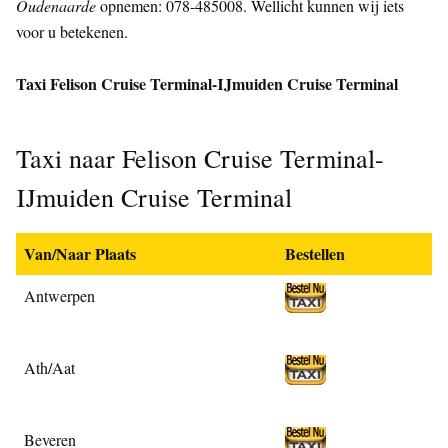
Oudenaarde
opnemen: 078-485008. Wellicht kunnen wij iets
voor u betekenen.
Taxi Felison Cruise Terminal-IJmuiden Cruise Terminal
Taxi naar Felison Cruise Terminal-
IJmuiden Cruise Terminal
Van/Naar Plaats
Bestellen
Antwerpen
Ath/Aat
Beveren