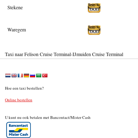
Stekene
Waregem
Taxi naar Felison Cruise Terminal-IJmuiden Cruise Terminal
Hoe een taxi bestellen?
Online bestellen
U kunt nu ook betalen met Bancontact/Mister Cash