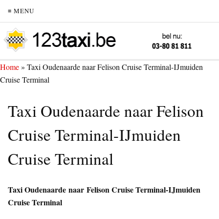
≡ MENU
Home
»
Taxi Oudenaarde naar Felison Cruise Terminal-IJmuiden
Cruise Terminal
Taxi Oudenaarde naar Felison
Cruise Terminal-IJmuiden
Cruise Terminal
Taxi Oudenaarde naar Felison Cruise Terminal-IJmuiden
Cruise Terminal