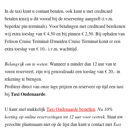
In de taxi kunt u contant betalen, ook kunt u met creditcard
betalen tenzij u dit vooraf bij de reservering aangeeft (i.v.m.
beperkte pin-terminals). Voor betalingen met creditcard berekenen
wij extra toeslag van € 4,50 en bij pinnen € 2,50. Bij ophalen van
Felison Cruise Terminal-IJmuiden Cruise Terminal komt er een
extra toeslag van € 10,- i.v.m. wachttijd.
Belangrijk om te weten
: Wanneer u minder dan 12 uur van te
voren reserveert, zijn wij genoodzaakt een toeslag van € 20,- in
rekening te brengen.
Profiteer direct van onze lage prijzen en reserveer op tijd een taxi
Taxi Oudenaarde
bij
.
U kunt snel makkelijk
Taxi Oudenaarde bestellen
.
Nu 10%
korting op online reserveringen tot 12 uur voor vertrek.
Staat uw
gezochte plaatsnaam niet op de lijst dan kunt u contact met
Taxi