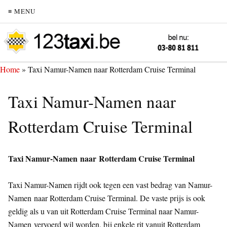
≡ MENU
Home
»
Taxi Namur-Namen naar Rotterdam Cruise Terminal
Taxi Namur-Namen naar
Rotterdam Cruise Terminal
Taxi Namur-Namen naar Rotterdam Cruise Terminal
Taxi Namur-Namen rijdt ook tegen een vast bedrag van Namur-
Namen naar Rotterdam Cruise Terminal. De vaste prijs is ook
geldig als u van uit Rotterdam Cruise Terminal naar Namur-
Namen vervoerd wil worden, bij enkele rit vanuit Rotterdam