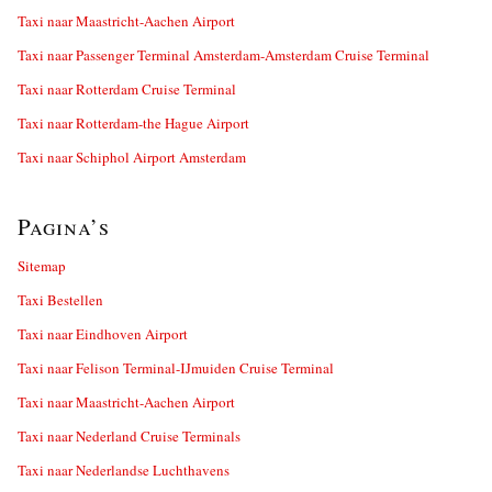
Taxi naar Maastricht-Aachen Airport
Taxi naar Passenger Terminal Amsterdam-Amsterdam Cruise Terminal
Taxi naar Rotterdam Cruise Terminal
Taxi naar Rotterdam-the Hague Airport
Taxi naar Schiphol Airport Amsterdam
Pagina’s
Sitemap
Taxi Bestellen
Taxi naar Eindhoven Airport
Taxi naar Felison Terminal-IJmuiden Cruise Terminal
Taxi naar Maastricht-Aachen Airport
Taxi naar Nederland Cruise Terminals
Taxi naar Nederlandse Luchthavens