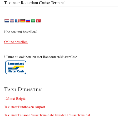
Taxi naar Rotterdam Cruise Terminal
Hoe een taxi bestellen?
Online bestellen
U kunt nu ook betalen met Bancontact/Mister Cash
Taxi Diensten
123taxi België
Taxi naar Eindhoven Airport
Taxi naar Felison Cruise Terminal-IJmuiden Cruise Terminal