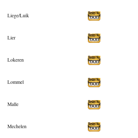
Liege/Luik
Lier
Lokeren
Lommel
Malle
Mechelen