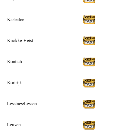
Kasterlee
Knokke-Heist
Kontich
Kortrijk
Lessines/Lessen
Leuven