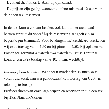
– De klant dient klaar te staan bij ophaaltijd.
– De prijzen zijn geldig wanneer u online minimaal 12 uur voor
de rit een taxi reserveert.
In de taxi kunt u contant betalen, ook kunt u met creditcard
betalen tenzij u dit vooraf bij de reservering aangeeft (i.v.m.
beperkte pin-terminals). Voor betalingen met creditcard berekenen
wij extra toeslag van € 4,50 en bij pinnen € 2,50. Bij ophalen van
Passenger Terminal Amsterdam-Amsterdam Cruise Terminal
komt er een extra toeslag van € 10,- i.v.m. wachttijd.
Belangrijk om te weten
: Wanneer u minder dan 12 uur van te
voren reserveert, zijn wij genoodzaakt een toeslag van € 20,- in
rekening te brengen.
Profiteer direct van onze lage prijzen en reserveer op tijd een taxi
Taxi Namur-Namen
bij
.