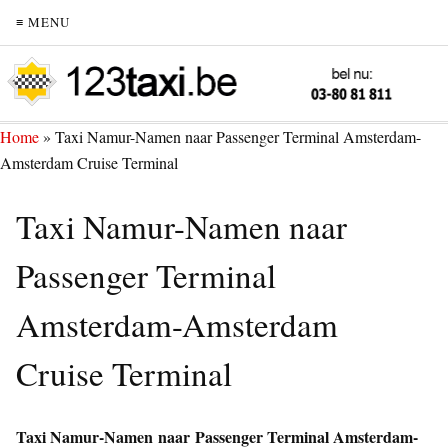
≡ MENU
Home
»
Taxi Namur-Namen naar Passenger Terminal Amsterdam-
Amsterdam Cruise Terminal
Taxi Namur-Namen naar
Passenger Terminal
Amsterdam-Amsterdam
Cruise Terminal
Taxi Namur-Namen naar Passenger Terminal Amsterdam-