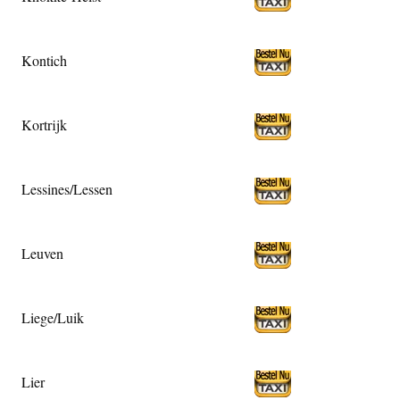
Kontich
Kortrijk
Lessines/Lessen
Leuven
Liege/Luik
Lier