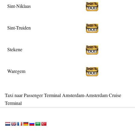
Sint-Niklaas
Sint-Truiden
Stekene
Waregem
Taxi naar Passenger Terminal Amsterdam-Amsterdam Cruise
Terminal