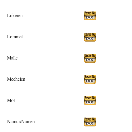
Lokeren
Lommel
Malle
Mechelen
Mol
Namur/Namen