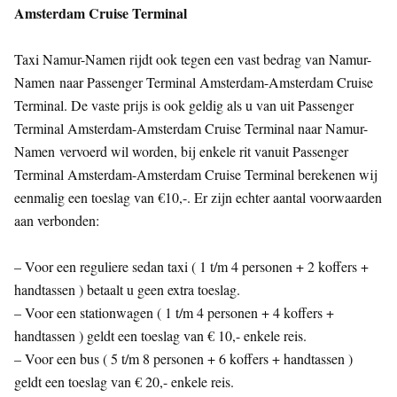
Amsterdam Cruise Terminal
Taxi Namur-Namen rijdt ook tegen een vast bedrag van Namur-
Namen naar Passenger Terminal Amsterdam-Amsterdam Cruise
Terminal. De vaste prijs is ook geldig als u van uit Passenger
Terminal Amsterdam-Amsterdam Cruise Terminal naar Namur-
Namen vervoerd wil worden, bij enkele rit vanuit Passenger
Terminal Amsterdam-Amsterdam Cruise Terminal berekenen wij
eenmalig een toeslag van €10,-. Er zijn echter aantal voorwaarden
aan verbonden:
– Voor een reguliere sedan taxi ( 1 t/m 4 personen + 2 koffers +
handtassen ) betaalt u geen extra toeslag.
– Voor een stationwagen ( 1 t/m 4 personen + 4 koffers +
handtassen ) geldt een toeslag van € 10,- enkele reis.
– Voor een bus ( 5 t/m 8 personen + 6 koffers + handtassen )
geldt een toeslag van € 20,- enkele reis.