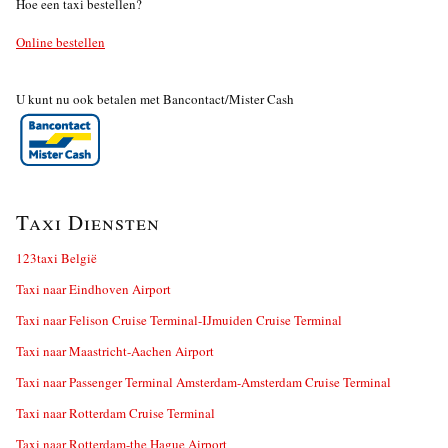
Hoe een taxi bestellen?
Online bestellen
U kunt nu ook betalen met Bancontact/Mister Cash
Taxi Diensten
123taxi België
Taxi naar Eindhoven Airport
Taxi naar Felison Cruise Terminal-IJmuiden Cruise Terminal
Taxi naar Maastricht-Aachen Airport
Taxi naar Passenger Terminal Amsterdam-Amsterdam Cruise Terminal
Taxi naar Rotterdam Cruise Terminal
Taxi naar Rotterdam-the Hague Airport