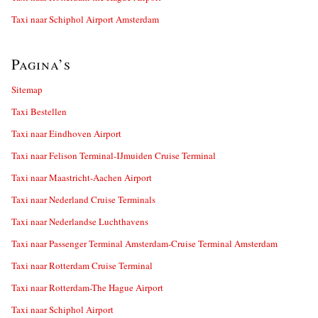
Taxi naar Schiphol Airport Amsterdam
Pagina’s
Sitemap
Taxi Bestellen
Taxi naar Eindhoven Airport
Taxi naar Felison Terminal-IJmuiden Cruise Terminal
Taxi naar Maastricht-Aachen Airport
Taxi naar Nederland Cruise Terminals
Taxi naar Nederlandse Luchthavens
Taxi naar Passenger Terminal Amsterdam-Cruise Terminal Amsterdam
Taxi naar Rotterdam Cruise Terminal
Taxi naar Rotterdam-The Hague Airport
Taxi naar Schiphol Airport