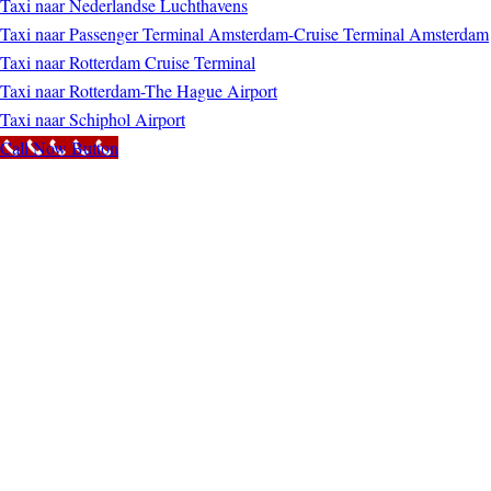
Taxi naar Nederlandse Luchthavens
Taxi naar Passenger Terminal Amsterdam-Cruise Terminal Amsterdam
Taxi naar Rotterdam Cruise Terminal
Taxi naar Rotterdam-The Hague Airport
Taxi naar Schiphol Airport
Call Now Button