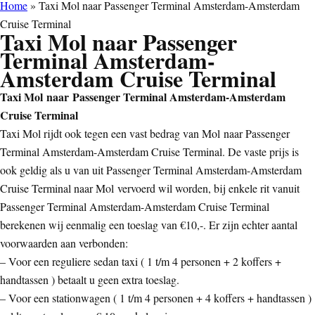
Home
»
Taxi Mol naar Passenger Terminal Amsterdam-Amsterdam
Cruise Terminal
Taxi Mol naar Passenger
Terminal Amsterdam-
Amsterdam Cruise Terminal
Taxi Mol naar Passenger Terminal Amsterdam-Amsterdam
Cruise Terminal
Taxi Mol rijdt ook tegen een vast bedrag van Mol naar Passenger
Terminal Amsterdam-Amsterdam Cruise Terminal. De vaste prijs is
ook geldig als u van uit Passenger Terminal Amsterdam-Amsterdam
Cruise Terminal naar Mol vervoerd wil worden, bij enkele rit vanuit
Passenger Terminal Amsterdam-Amsterdam Cruise Terminal
berekenen wij eenmalig een toeslag van €10,-. Er zijn echter aantal
voorwaarden aan verbonden:
– Voor een reguliere sedan taxi ( 1 t/m 4 personen + 2 koffers +
handtassen ) betaalt u geen extra toeslag.
– Voor een stationwagen ( 1 t/m 4 personen + 4 koffers + handtassen )