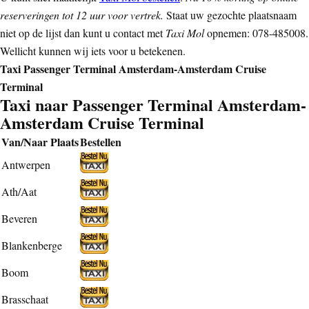
reserveringen tot 12 uur voor vertrek.
Staat uw gezochte plaatsnaam
niet op de lijst dan kunt u contact met
Taxi Mol
opnemen: 078-485008.
Wellicht kunnen wij iets voor u betekenen.
Taxi Passenger Terminal Amsterdam-Amsterdam Cruise
Terminal
Taxi naar Passenger Terminal Amsterdam-
Amsterdam Cruise Terminal
Van/Naar Plaats
Bestellen
Antwerpen
Ath/Aat
Beveren
Blankenberge
Boom
Brasschaat