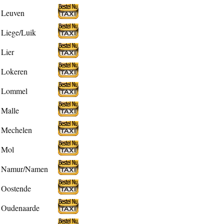
Leuven
Liege/Luik
Lier
Lokeren
Lommel
Malle
Mechelen
Mol
Namur/Namen
Oostende
Oudenaarde