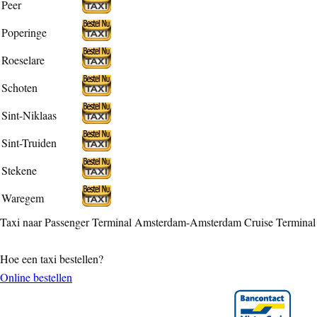
Peer
Poperinge
Roeselare
Schoten
Sint-Niklaas
Sint-Truiden
Stekene
Waregem
Taxi naar Passenger Terminal Amsterdam-Amsterdam Cruise Terminal
Hoe een taxi bestellen?
Online bestellen