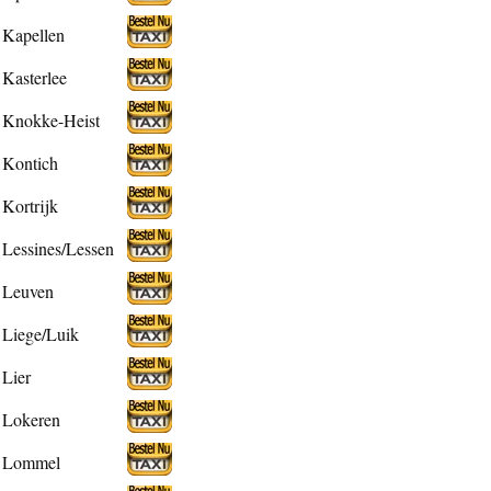
Kapellen
Kasterlee
Knokke-Heist
Kontich
Kortrijk
Lessines/Lessen
Leuven
Liege/Luik
Lier
Lokeren
Lommel