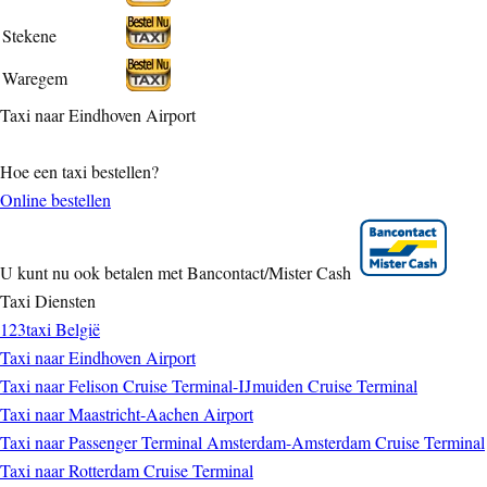
Stekene
Waregem
Taxi naar Eindhoven Airport
Hoe een taxi bestellen?
Online bestellen
U kunt nu ook betalen met Bancontact/Mister Cash
Taxi Diensten
123taxi België
Taxi naar Eindhoven Airport
Taxi naar Felison Cruise Terminal-IJmuiden Cruise Terminal
Taxi naar Maastricht-Aachen Airport
Taxi naar Passenger Terminal Amsterdam-Amsterdam Cruise Terminal
Taxi naar Rotterdam Cruise Terminal