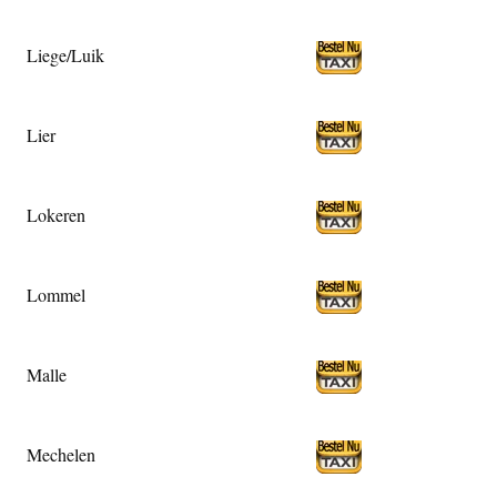
Liege/Luik
Lier
Lokeren
Lommel
Malle
Mechelen