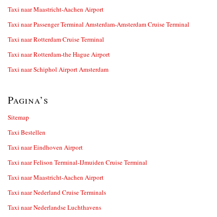
Taxi naar Maastricht-Aachen Airport
Taxi naar Passenger Terminal Amsterdam-Amsterdam Cruise Terminal
Taxi naar Rotterdam Cruise Terminal
Taxi naar Rotterdam-the Hague Airport
Taxi naar Schiphol Airport Amsterdam
Pagina’s
Sitemap
Taxi Bestellen
Taxi naar Eindhoven Airport
Taxi naar Felison Terminal-IJmuiden Cruise Terminal
Taxi naar Maastricht-Aachen Airport
Taxi naar Nederland Cruise Terminals
Taxi naar Nederlandse Luchthavens