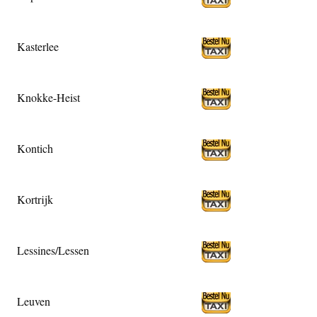
Kasterlee
Knokke-Heist
Kontich
Kortrijk
Lessines/Lessen
Leuven