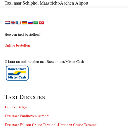
Taxi naar Schiphol Maastricht-Aachen Airport
Hoe een taxi bestellen?
Online bestellen
U kunt nu ook betalen met Bancontact/Mister Cash
Taxi Diensten
123taxi België
Taxi naar Eindhoven Airport
Taxi naar Felison Cruise Terminal-IJmuiden Cruise Terminal