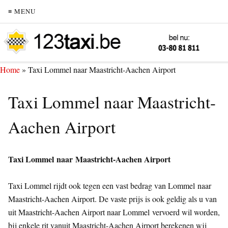
≡ MENU
Home
»
Taxi Lommel naar Maastricht-Aachen Airport
Taxi Lommel naar Maastricht-
Aachen Airport
Taxi Lommel naar Maastricht-Aachen Airport
Taxi Lommel rijdt ook tegen een vast bedrag van Lommel naar
Maastricht-Aachen Airport. De vaste prijs is ook geldig als u van
uit Maastricht-Aachen Airport naar Lommel vervoerd wil worden,
bij enkele rit vanuit Maastricht-Aachen Airport berekenen wij