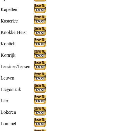
Kapellen
Kasterlee
Knokke-Heist
Kontich
Kortrijk
Lessines/Lessen
Leuven
Liege/Luik
Lier
Lokeren
Lommel