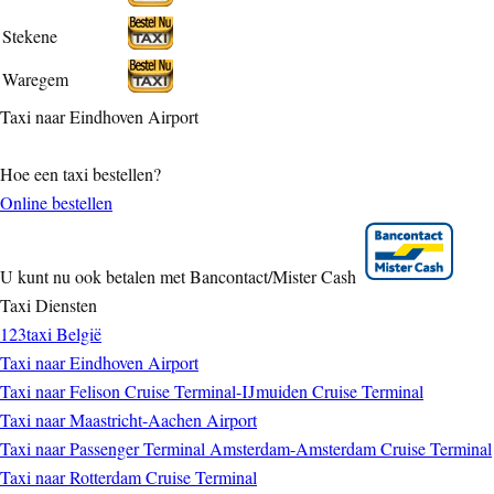
Stekene
Waregem
Taxi naar Eindhoven Airport
Hoe een taxi bestellen?
Online bestellen
U kunt nu ook betalen met Bancontact/Mister Cash
Taxi Diensten
123taxi België
Taxi naar Eindhoven Airport
Taxi naar Felison Cruise Terminal-IJmuiden Cruise Terminal
Taxi naar Maastricht-Aachen Airport
Taxi naar Passenger Terminal Amsterdam-Amsterdam Cruise Terminal
Taxi naar Rotterdam Cruise Terminal