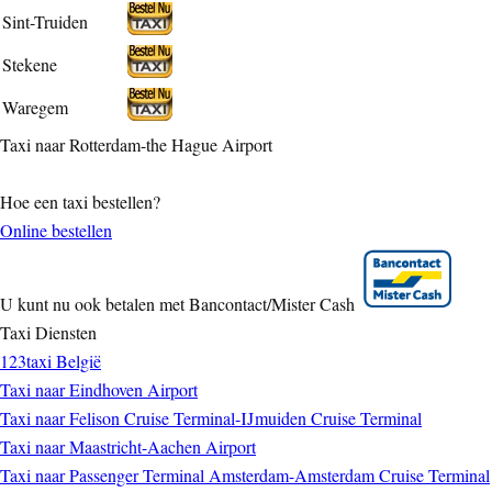
Sint-Truiden
Stekene
Waregem
Taxi naar Rotterdam-the Hague Airport
Hoe een taxi bestellen?
Online bestellen
U kunt nu ook betalen met Bancontact/Mister Cash
Taxi Diensten
123taxi België
Taxi naar Eindhoven Airport
Taxi naar Felison Cruise Terminal-IJmuiden Cruise Terminal
Taxi naar Maastricht-Aachen Airport
Taxi naar Passenger Terminal Amsterdam-Amsterdam Cruise Terminal