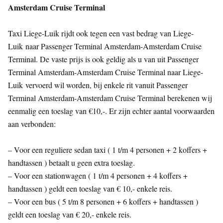
Amsterdam Cruise Terminal
Taxi Liege-Luik rijdt ook tegen een vast bedrag van Liege-
Luik naar Passenger Terminal Amsterdam-Amsterdam Cruise
Terminal. De vaste prijs is ook geldig als u van uit Passenger
Terminal Amsterdam-Amsterdam Cruise Terminal naar Liege-
Luik vervoerd wil worden, bij enkele rit vanuit Passenger
Terminal Amsterdam-Amsterdam Cruise Terminal berekenen wij
eenmalig een toeslag van €10,-. Er zijn echter aantal voorwaarden
aan verbonden:
– Voor een reguliere sedan taxi ( 1 t/m 4 personen + 2 koffers +
handtassen ) betaalt u geen extra toeslag.
– Voor een stationwagen ( 1 t/m 4 personen + 4 koffers +
handtassen ) geldt een toeslag van € 10,- enkele reis.
– Voor een bus ( 5 t/m 8 personen + 6 koffers + handtassen )
geldt een toeslag van € 20,- enkele reis.