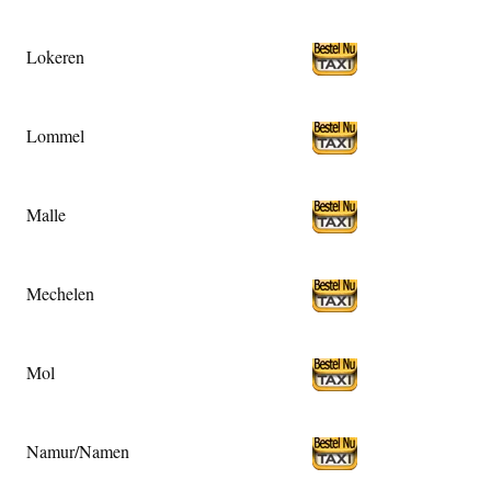
Lokeren
Lommel
Malle
Mechelen
Mol
Namur/Namen