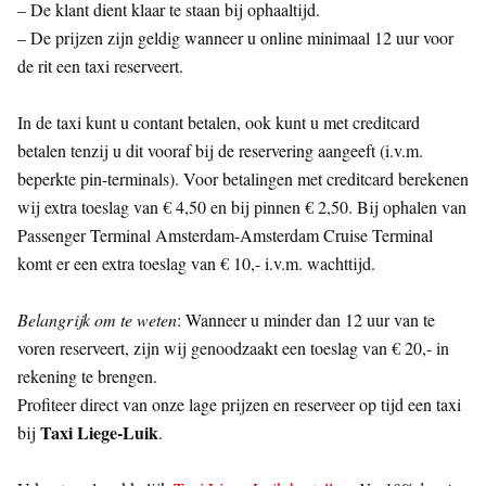
– De klant dient klaar te staan bij ophaaltijd.
– De prijzen zijn geldig wanneer u online minimaal 12 uur voor
de rit een taxi reserveert.
In de taxi kunt u contant betalen, ook kunt u met creditcard
betalen tenzij u dit vooraf bij de reservering aangeeft (i.v.m.
beperkte pin-terminals). Voor betalingen met creditcard berekenen
wij extra toeslag van € 4,50 en bij pinnen € 2,50. Bij ophalen van
Passenger Terminal Amsterdam-Amsterdam Cruise Terminal
komt er een extra toeslag van € 10,- i.v.m. wachttijd.
Belangrijk om te weten
: Wanneer u minder dan 12 uur van te
voren reserveert, zijn wij genoodzaakt een toeslag van € 20,- in
rekening te brengen.
Profiteer direct van onze lage prijzen en reserveer op tijd een taxi
Taxi Liege-Luik
bij
.