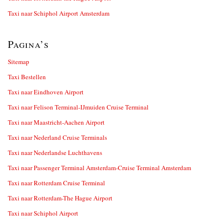
Taxi naar Schiphol Airport Amsterdam
Pagina’s
Sitemap
Taxi Bestellen
Taxi naar Eindhoven Airport
Taxi naar Felison Terminal-IJmuiden Cruise Terminal
Taxi naar Maastricht-Aachen Airport
Taxi naar Nederland Cruise Terminals
Taxi naar Nederlandse Luchthavens
Taxi naar Passenger Terminal Amsterdam-Cruise Terminal Amsterdam
Taxi naar Rotterdam Cruise Terminal
Taxi naar Rotterdam-The Hague Airport
Taxi naar Schiphol Airport