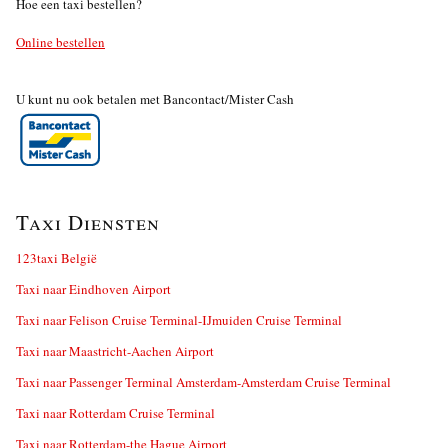
Hoe een taxi bestellen?
Online bestellen
U kunt nu ook betalen met Bancontact/Mister Cash
Taxi Diensten
123taxi België
Taxi naar Eindhoven Airport
Taxi naar Felison Cruise Terminal-IJmuiden Cruise Terminal
Taxi naar Maastricht-Aachen Airport
Taxi naar Passenger Terminal Amsterdam-Amsterdam Cruise Terminal
Taxi naar Rotterdam Cruise Terminal
Taxi naar Rotterdam-the Hague Airport