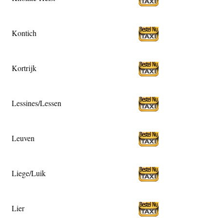
Kontich
Kortrijk
Lessines/Lessen
Leuven
Liege/Luik
Lier