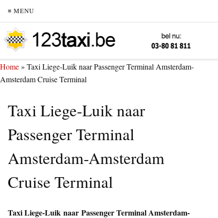
≡ MENU
Home
»
Taxi Liege-Luik naar Passenger Terminal Amsterdam-
Amsterdam Cruise Terminal
Taxi Liege-Luik naar
Passenger Terminal
Amsterdam-Amsterdam
Cruise Terminal
Taxi Liege-Luik naar Passenger Terminal Amsterdam-