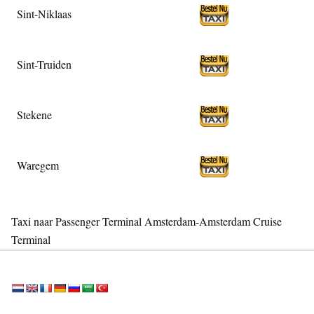
Sint-Niklaas
Sint-Truiden
Stekene
Waregem
Taxi naar Passenger Terminal Amsterdam-Amsterdam Cruise
Terminal