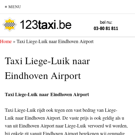
≡ MENU
Home
»
Taxi Liege-Luik naar Eindhoven Airport
Taxi Liege-Luik naar
Eindhoven Airport
Taxi Liege-Luik naar Eindhoven Airport
Taxi Liege-Luik rijdt ook tegen een vast bedrag van Liege-
Luik naar Eindhoven Airport. De vaste prijs is ook geldig als u
van uit Eindhoven Airport naar Liege-Luik vervoerd wil worden,
bij enkele rit vanuit Eindhoven Airport berekenen wij eenmalig