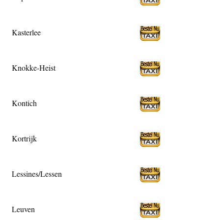
Kasterlee
Knokke-Heist
Kontich
Kortrijk
Lessines/Lessen
Leuven