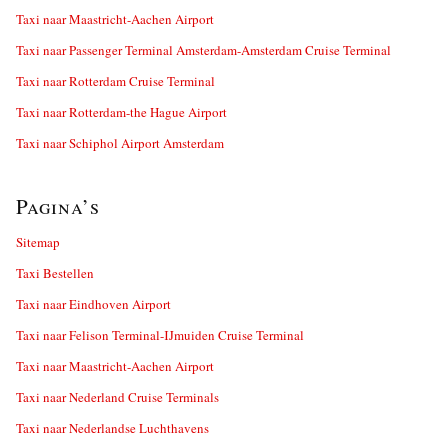
Taxi naar Maastricht-Aachen Airport
Taxi naar Passenger Terminal Amsterdam-Amsterdam Cruise Terminal
Taxi naar Rotterdam Cruise Terminal
Taxi naar Rotterdam-the Hague Airport
Taxi naar Schiphol Airport Amsterdam
Pagina’s
Sitemap
Taxi Bestellen
Taxi naar Eindhoven Airport
Taxi naar Felison Terminal-IJmuiden Cruise Terminal
Taxi naar Maastricht-Aachen Airport
Taxi naar Nederland Cruise Terminals
Taxi naar Nederlandse Luchthavens