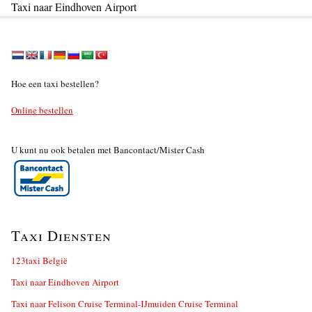
Taxi naar Eindhoven Airport
Hoe een taxi bestellen?
Online bestellen
U kunt nu ook betalen met Bancontact/Mister Cash
Taxi Diensten
123taxi België
Taxi naar Eindhoven Airport
Taxi naar Felison Cruise Terminal-IJmuiden Cruise Terminal