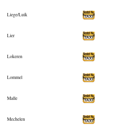
Liege/Luik
Lier
Lokeren
Lommel
Malle
Mechelen