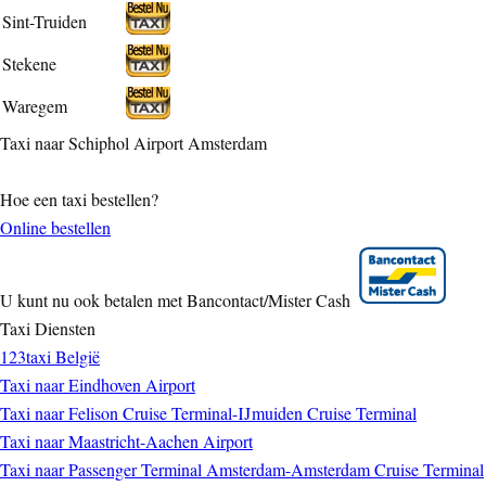
Sint-Truiden
Stekene
Waregem
Taxi naar Schiphol Airport Amsterdam
Hoe een taxi bestellen?
Online bestellen
U kunt nu ook betalen met Bancontact/Mister Cash
Taxi Diensten
123taxi België
Taxi naar Eindhoven Airport
Taxi naar Felison Cruise Terminal-IJmuiden Cruise Terminal
Taxi naar Maastricht-Aachen Airport
Taxi naar Passenger Terminal Amsterdam-Amsterdam Cruise Terminal