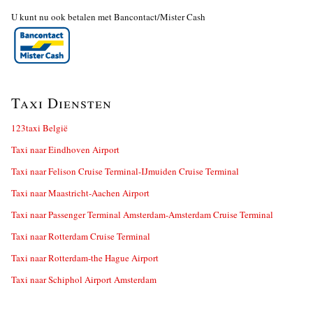
U kunt nu ook betalen met Bancontact/Mister Cash
Taxi Diensten
123taxi België
Taxi naar Eindhoven Airport
Taxi naar Felison Cruise Terminal-IJmuiden Cruise Terminal
Taxi naar Maastricht-Aachen Airport
Taxi naar Passenger Terminal Amsterdam-Amsterdam Cruise Terminal
Taxi naar Rotterdam Cruise Terminal
Taxi naar Rotterdam-the Hague Airport
Taxi naar Schiphol Airport Amsterdam