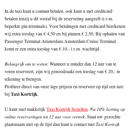
In de taxi kunt u contant betalen, ook kunt u met creditcard
betalen tenzij u dit vooraf bij de reservering aangeeft (i.v.m.
beperkte pin-terminals). Voor betalingen met creditcard berekenen
wij extra toeslag van € 4,50 en bij pinnen € 2,50. Bij ophalen van
Passenger Terminal Amsterdam-Amsterdam Cruise Terminal
komt er een extra toeslag van € 10,- i.v.m. wachttijd.
Belangrijk om te weten
: Wanneer u minder dan 12 uur van te
voren reserveert, zijn wij genoodzaakt een toeslag van € 20,- in
rekening te brengen.
Profiteer direct van onze lage prijzen en reserveer op tijd een taxi
Taxi Kortrijk
bij
.
U kunt snel makkelijk
Taxi Kortrijk bestellen
.
Nu 10% korting op
online reserveringen tot 12 uur voor vertrek.
Staat uw gezochte
plaatsnaam niet op de lijst dan kunt u contact met
Taxi Kortrijk