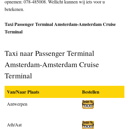
opnemen: 078-485008. Wellicht kunnen wij iets voor u
betekenen.
Taxi Passenger Terminal Amsterdam-Amsterdam Cruise
Terminal
Taxi naar Passenger Terminal
Amsterdam-Amsterdam Cruise
Terminal
Van/Naar Plaats
Bestellen
Antwerpen
Ath/Aat