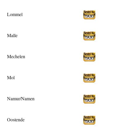
Lommel
Malle
Mechelen
Mol
Namur/Namen
Oostende