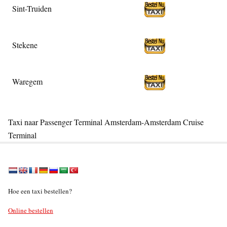
Sint-Truiden
Stekene
Waregem
Taxi naar Passenger Terminal Amsterdam-Amsterdam Cruise
Terminal
Hoe een taxi bestellen?
Online bestellen