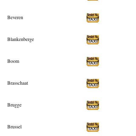
Beveren
Blankenberge
Boom
Brasschaat
Brugge
Brussel