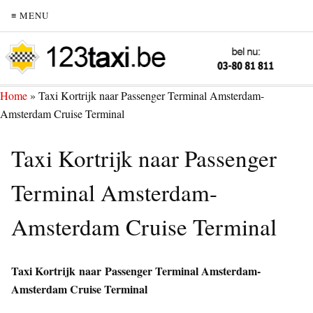
≡ MENU
Home
»
Taxi Kortrijk naar Passenger Terminal Amsterdam-
Amsterdam Cruise Terminal
Taxi Kortrijk naar Passenger
Terminal Amsterdam-
Amsterdam Cruise Terminal
Taxi Kortrijk naar Passenger Terminal Amsterdam-
Amsterdam Cruise Terminal