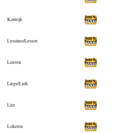
Kortrijk
Lessines/Lessen
Leuven
Liege/Luik
Lier
Lokeren