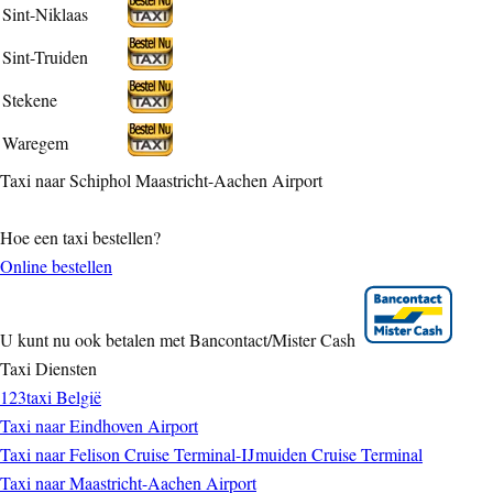
Sint-Niklaas
Sint-Truiden
Stekene
Waregem
Taxi naar Schiphol Maastricht-Aachen Airport
Hoe een taxi bestellen?
Online bestellen
U kunt nu ook betalen met Bancontact/Mister Cash
Taxi Diensten
123taxi België
Taxi naar Eindhoven Airport
Taxi naar Felison Cruise Terminal-IJmuiden Cruise Terminal
Taxi naar Maastricht-Aachen Airport