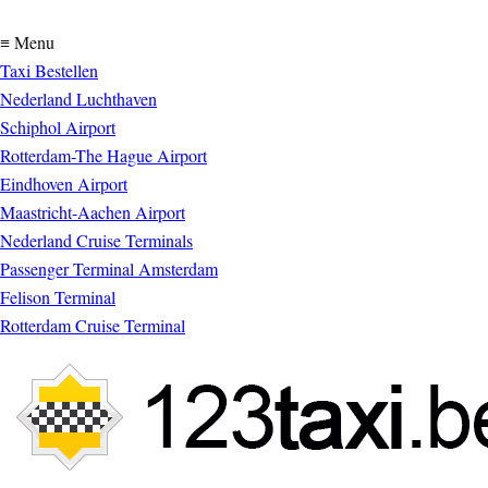
≡ Menu
Taxi Bestellen
Nederland Luchthaven
Schiphol Airport
Rotterdam-The Hague Airport
Eindhoven Airport
Maastricht-Aachen Airport
Nederland Cruise Terminals
Passenger Terminal Amsterdam
Felison Terminal
Rotterdam Cruise Terminal