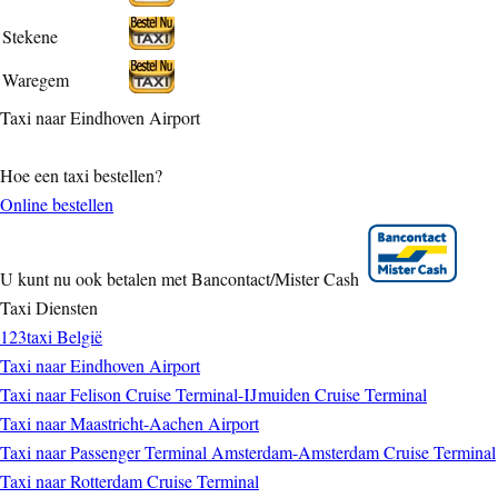
Stekene
Waregem
Taxi naar Eindhoven Airport
Hoe een taxi bestellen?
Online bestellen
U kunt nu ook betalen met Bancontact/Mister Cash
Taxi Diensten
123taxi België
Taxi naar Eindhoven Airport
Taxi naar Felison Cruise Terminal-IJmuiden Cruise Terminal
Taxi naar Maastricht-Aachen Airport
Taxi naar Passenger Terminal Amsterdam-Amsterdam Cruise Terminal
Taxi naar Rotterdam Cruise Terminal