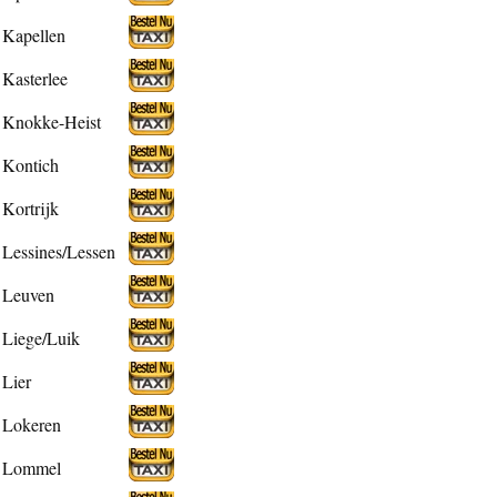
Kapellen
Kasterlee
Knokke-Heist
Kontich
Kortrijk
Lessines/Lessen
Leuven
Liege/Luik
Lier
Lokeren
Lommel