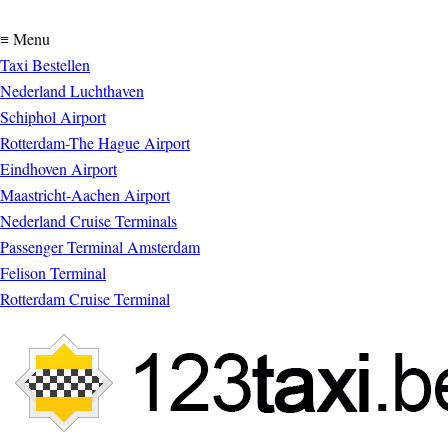
≡ Menu
Taxi Bestellen
Nederland Luchthaven
Schiphol Airport
Rotterdam-The Hague Airport
Eindhoven Airport
Maastricht-Aachen Airport
Nederland Cruise Terminals
Passenger Terminal Amsterdam
Felison Terminal
Rotterdam Cruise Terminal