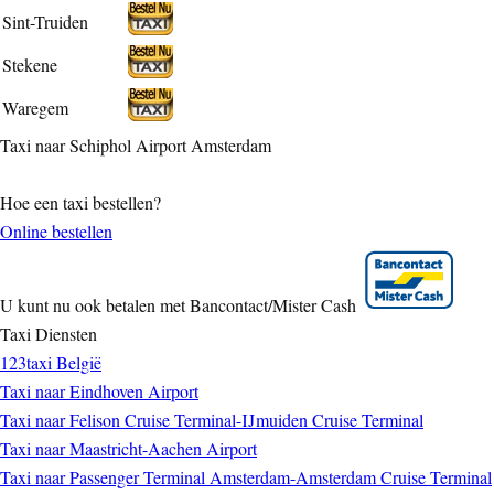
Sint-Truiden
Stekene
Waregem
Taxi naar Schiphol Airport Amsterdam
Hoe een taxi bestellen?
Online bestellen
U kunt nu ook betalen met Bancontact/Mister Cash
Taxi Diensten
123taxi België
Taxi naar Eindhoven Airport
Taxi naar Felison Cruise Terminal-IJmuiden Cruise Terminal
Taxi naar Maastricht-Aachen Airport
Taxi naar Passenger Terminal Amsterdam-Amsterdam Cruise Terminal