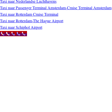
Taxi naar Nederlandse Luchthavens
Taxi naar Passenger Terminal Amsterdam-Cruise Terminal Amsterdam
Taxi naar Rotterdam Cruise Terminal
Taxi naar Rotterdam-The Hague Airport
Taxi naar Schiphol Airport
Call Now Button