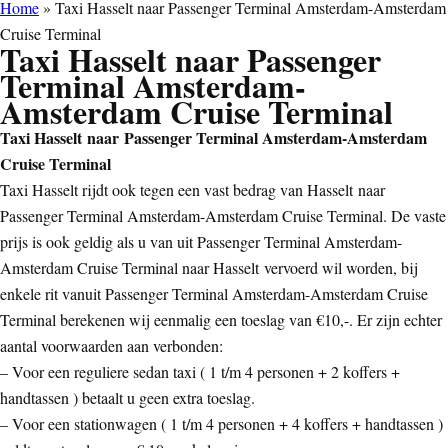
Home
»
Taxi Hasselt naar Passenger Terminal Amsterdam-Amsterdam
Cruise Terminal
Taxi Hasselt naar Passenger
Terminal Amsterdam-
Amsterdam Cruise Terminal
Taxi Hasselt naar Passenger Terminal Amsterdam-Amsterdam
Cruise Terminal
Taxi Hasselt rijdt ook tegen een vast bedrag van Hasselt naar
Passenger Terminal Amsterdam-Amsterdam Cruise Terminal. De vaste
prijs is ook geldig als u van uit Passenger Terminal Amsterdam-
Amsterdam Cruise Terminal naar Hasselt vervoerd wil worden, bij
enkele rit vanuit Passenger Terminal Amsterdam-Amsterdam Cruise
Terminal berekenen wij eenmalig een toeslag van €10,-. Er zijn echter
aantal voorwaarden aan verbonden:
– Voor een reguliere sedan taxi ( 1 t/m 4 personen + 2 koffers +
handtassen ) betaalt u geen extra toeslag.
– Voor een stationwagen ( 1 t/m 4 personen + 4 koffers + handtassen )