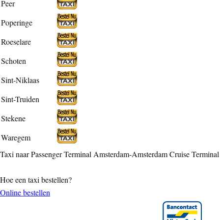
Peer
Poperinge
Roeselare
Schoten
Sint-Niklaas
Sint-Truiden
Stekene
Waregem
Taxi naar Passenger Terminal Amsterdam-Amsterdam Cruise Terminal
Hoe een taxi bestellen?
Online bestellen