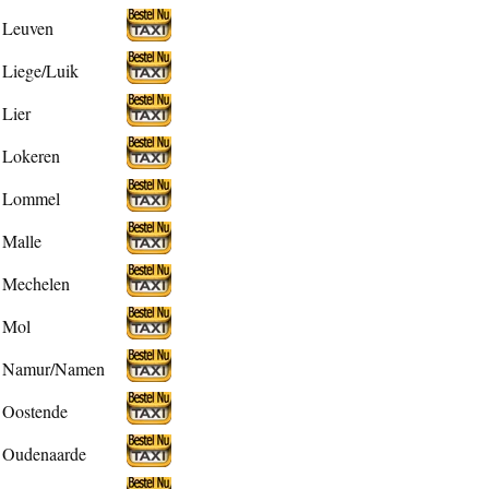
Leuven
Liege/Luik
Lier
Lokeren
Lommel
Malle
Mechelen
Mol
Namur/Namen
Oostende
Oudenaarde