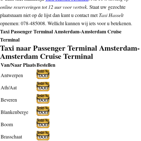
online reserveringen tot 12 uur voor vertrek.
Staat uw gezochte
plaatsnaam niet op de lijst dan kunt u contact met
Taxi Hasselt
opnemen: 078-485008. Wellicht kunnen wij iets voor u betekenen.
Taxi Passenger Terminal Amsterdam-Amsterdam Cruise
Terminal
Taxi naar Passenger Terminal Amsterdam-
Amsterdam Cruise Terminal
Van/Naar Plaats
Bestellen
Antwerpen
Ath/Aat
Beveren
Blankenberge
Boom
Brasschaat