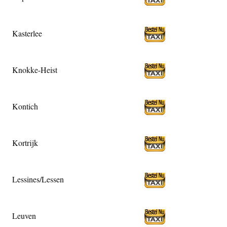
Kasterlee
Knokke-Heist
Kontich
Kortrijk
Lessines/Lessen
Leuven