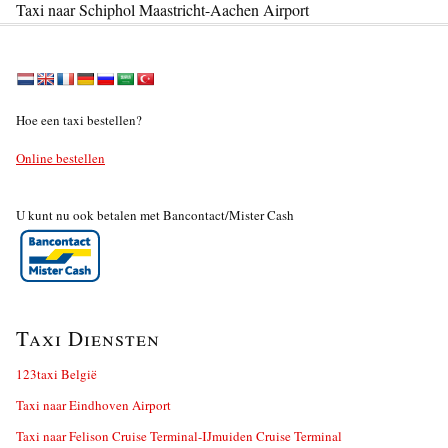
Taxi naar Schiphol Maastricht-Aachen Airport
Hoe een taxi bestellen?
Online bestellen
U kunt nu ook betalen met Bancontact/Mister Cash
Taxi Diensten
123taxi België
Taxi naar Eindhoven Airport
Taxi naar Felison Cruise Terminal-IJmuiden Cruise Terminal