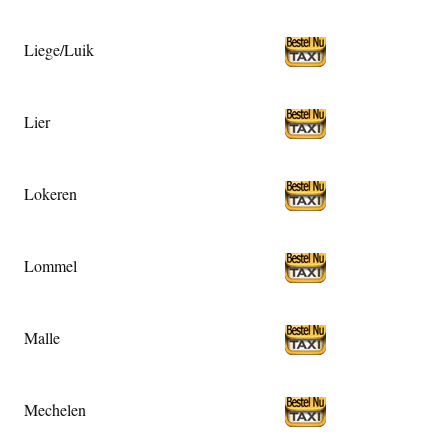
Liege/Luik
Lier
Lokeren
Lommel
Malle
Mechelen