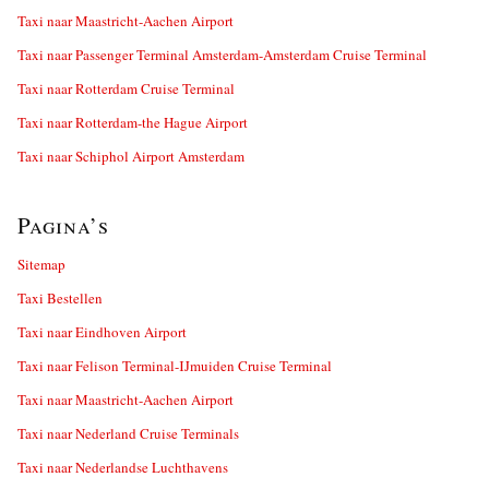
Taxi naar Maastricht-Aachen Airport
Taxi naar Passenger Terminal Amsterdam-Amsterdam Cruise Terminal
Taxi naar Rotterdam Cruise Terminal
Taxi naar Rotterdam-the Hague Airport
Taxi naar Schiphol Airport Amsterdam
Pagina’s
Sitemap
Taxi Bestellen
Taxi naar Eindhoven Airport
Taxi naar Felison Terminal-IJmuiden Cruise Terminal
Taxi naar Maastricht-Aachen Airport
Taxi naar Nederland Cruise Terminals
Taxi naar Nederlandse Luchthavens