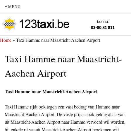
≡ MENU
Home
»
Taxi Hamme naar Maastricht-Aachen Airport
Taxi Hamme naar Maastricht-
Aachen Airport
Taxi Hamme naar Maastricht-Aachen Airport
Taxi Hamme rijdt ook tegen een vast bedrag van Hamme naar
Maastricht-Aachen Airport. De vaste prijs is ook geldig als u van
uit Maastricht-Aachen Airport naar Hamme vervoerd wil worden,
bij enkele rit vanuit Maastricht-Aachen Airport berekenen wij