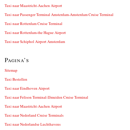
Taxi naar Maastricht-Aachen Airport
Taxi naar Passenger Terminal Amsterdam-Amsterdam Cruise Terminal
Taxi naar Rotterdam Cruise Terminal
Taxi naar Rotterdam-the Hague Airport
Taxi naar Schiphol Airport Amsterdam
Pagina’s
Sitemap
Taxi Bestellen
Taxi naar Eindhoven Airport
Taxi naar Felison Terminal-IJmuiden Cruise Terminal
Taxi naar Maastricht-Aachen Airport
Taxi naar Nederland Cruise Terminals
Taxi naar Nederlandse Luchthavens