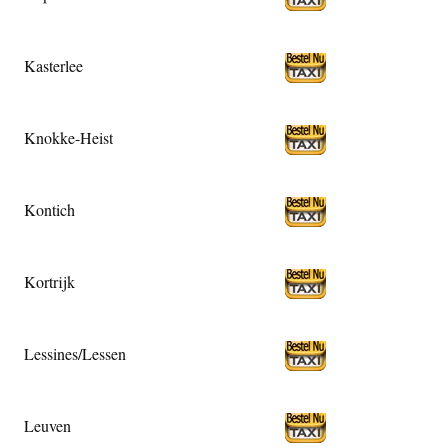
Kasterlee
Knokke-Heist
Kontich
Kortrijk
Lessines/Lessen
Leuven