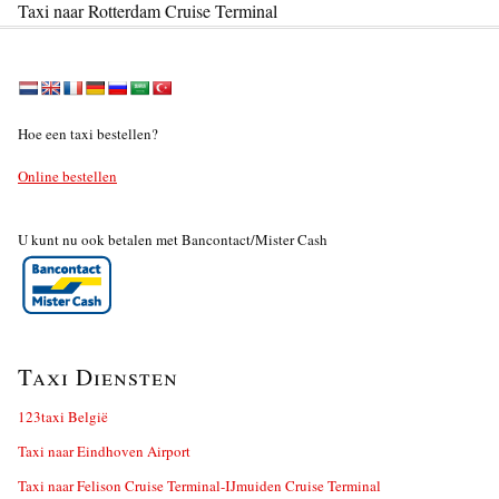
Taxi naar Rotterdam Cruise Terminal
Hoe een taxi bestellen?
Online bestellen
U kunt nu ook betalen met Bancontact/Mister Cash
Taxi Diensten
123taxi België
Taxi naar Eindhoven Airport
Taxi naar Felison Cruise Terminal-IJmuiden Cruise Terminal