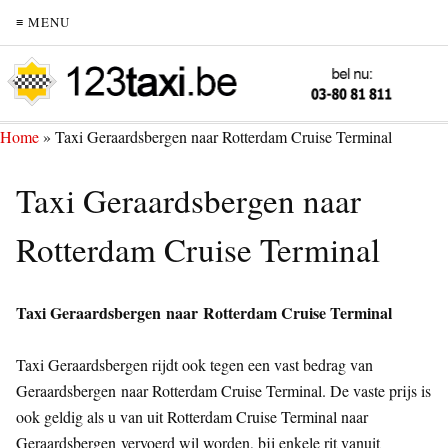
≡ MENU
Home
»
Taxi Geraardsbergen naar Rotterdam Cruise Terminal
Taxi Geraardsbergen naar
Rotterdam Cruise Terminal
Taxi Geraardsbergen naar Rotterdam Cruise Terminal
Taxi Geraardsbergen rijdt ook tegen een vast bedrag van
Geraardsbergen naar Rotterdam Cruise Terminal. De vaste prijs is
ook geldig als u van uit Rotterdam Cruise Terminal naar
Geraardsbergen vervoerd wil worden, bij enkele rit vanuit