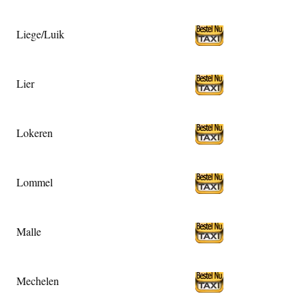
Liege/Luik
Lier
Lokeren
Lommel
Malle
Mechelen