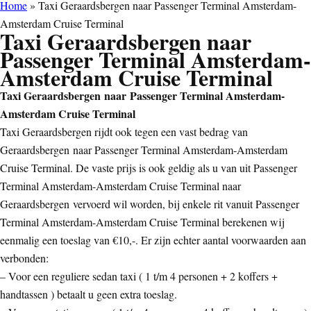
Home
»
Taxi Geraardsbergen naar Passenger Terminal Amsterdam-
Amsterdam Cruise Terminal
Taxi Geraardsbergen naar
Passenger Terminal Amsterdam-
Amsterdam Cruise Terminal
Taxi Geraardsbergen naar Passenger Terminal Amsterdam-
Amsterdam Cruise Terminal
Taxi Geraardsbergen rijdt ook tegen een vast bedrag van
Geraardsbergen naar Passenger Terminal Amsterdam-Amsterdam
Cruise Terminal. De vaste prijs is ook geldig als u van uit Passenger
Terminal Amsterdam-Amsterdam Cruise Terminal naar
Geraardsbergen vervoerd wil worden, bij enkele rit vanuit Passenger
Terminal Amsterdam-Amsterdam Cruise Terminal berekenen wij
eenmalig een toeslag van €10,-. Er zijn echter aantal voorwaarden aan
verbonden:
– Voor een reguliere sedan taxi ( 1 t/m 4 personen + 2 koffers +
handtassen ) betaalt u geen extra toeslag.