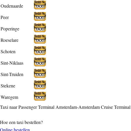
Oudenaarde
Peer
Poperinge
Roeselare
Schoten
Sint-Niklaas
Sint-Truiden
Stekene
Waregem
Taxi naar Passenger Terminal Amsterdam-Amsterdam Cruise Terminal
Hoe een taxi bestellen?
Online bestellen