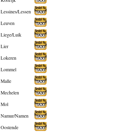
Lessines/Lessen
Leuven
Liege/Luik
Lier
Lokeren
Lommel
Malle
Mechelen
Mol
Namur/Namen
Oostende