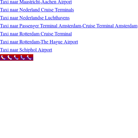
Taxi naar Maastricht-Aachen Airport
Taxi naar Nederland Cruise Terminals
Taxi naar Nederlandse Luchthavens
Taxi naar Passenger Terminal Amsterdam-Cruise Terminal Amsterdam
Taxi naar Rotterdam Cruise Terminal
Taxi naar Rotterdam-The Hague Airport
Taxi naar Schiphol Airport
Call Now Button