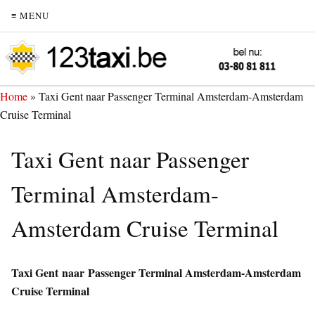
≡ MENU
Home
»
Taxi Gent naar Passenger Terminal Amsterdam-Amsterdam
Cruise Terminal
Taxi Gent naar Passenger
Terminal Amsterdam-
Amsterdam Cruise Terminal
Taxi Gent naar Passenger Terminal Amsterdam-Amsterdam
Cruise Terminal