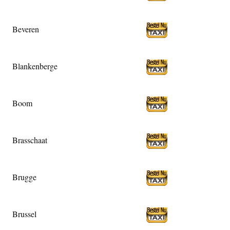
Beveren
Blankenberge
Boom
Brasschaat
Brugge
Brussel