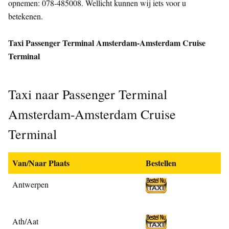
opnemen: 078-485008. Wellicht kunnen wij iets voor u
betekenen.
Taxi Passenger Terminal Amsterdam-Amsterdam Cruise
Terminal
Taxi naar Passenger Terminal
Amsterdam-Amsterdam Cruise
Terminal
Van/Naar Plaats
Bestellen
Antwerpen
Ath/Aat