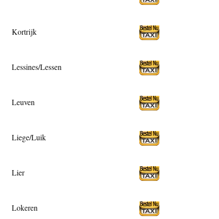
Kortrijk
Lessines/Lessen
Leuven
Liege/Luik
Lier
Lokeren