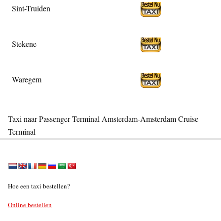
Sint-Truiden
Stekene
Waregem
Taxi naar Passenger Terminal Amsterdam-Amsterdam Cruise
Terminal
Hoe een taxi bestellen?
Online bestellen