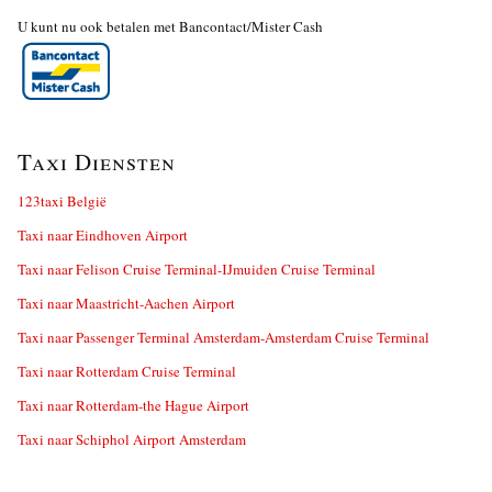
U kunt nu ook betalen met Bancontact/Mister Cash
Taxi Diensten
123taxi België
Taxi naar Eindhoven Airport
Taxi naar Felison Cruise Terminal-IJmuiden Cruise Terminal
Taxi naar Maastricht-Aachen Airport
Taxi naar Passenger Terminal Amsterdam-Amsterdam Cruise Terminal
Taxi naar Rotterdam Cruise Terminal
Taxi naar Rotterdam-the Hague Airport
Taxi naar Schiphol Airport Amsterdam