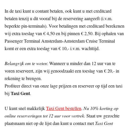
In de taxi kunt u contant betalen, ook kunt u met creditcard
betalen tenzij u dit vooraf bij de reservering aangeeft (i.v.m.
beperkte pin-terminals). Voor betalingen met creditcard berekenen
wij extra toeslag van € 4,50 en bij pinnen € 2,50. Bij ophalen van
Passenger Terminal Amsterdam-Amsterdam Cruise Terminal
komt er een extra toeslag van € 10,- i.v.m. wachttijd.
Belangrijk om te weten
: Wanneer u minder dan 12 uur van te
voren reserveert, zijn wij genoodzaakt een toeslag van € 20,- in
rekening te brengen.
Profiteer direct van onze lage prijzen en reserveer op tijd een taxi
Taxi Gent
bij
.
U kunt snel makkelijk
Taxi Gent bestellen
.
Nu 10% korting op
online reserveringen tot 12 uur voor vertrek.
Staat uw gezochte
plaatsnaam niet op de lijst dan kunt u contact met
Taxi Gent