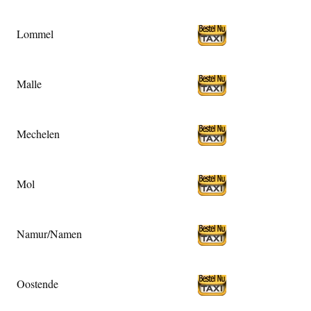
Lommel
Malle
Mechelen
Mol
Namur/Namen
Oostende