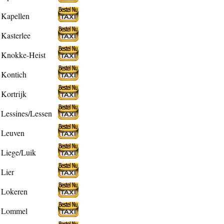
Kapellen
Kasterlee
Knokke-Heist
Kontich
Kortrijk
Lessines/Lessen
Leuven
Liege/Luik
Lier
Lokeren
Lommel