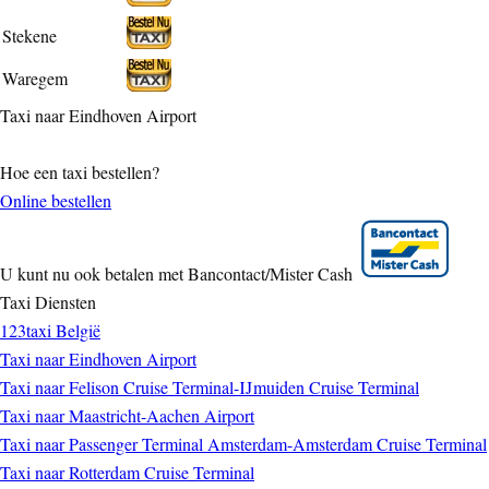
Stekene
Waregem
Taxi naar Eindhoven Airport
Hoe een taxi bestellen?
Online bestellen
U kunt nu ook betalen met Bancontact/Mister Cash
Taxi Diensten
123taxi België
Taxi naar Eindhoven Airport
Taxi naar Felison Cruise Terminal-IJmuiden Cruise Terminal
Taxi naar Maastricht-Aachen Airport
Taxi naar Passenger Terminal Amsterdam-Amsterdam Cruise Terminal
Taxi naar Rotterdam Cruise Terminal