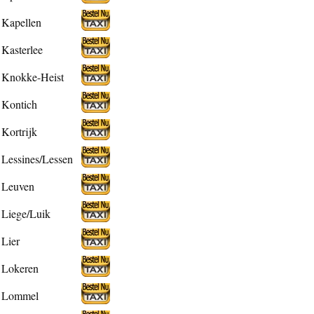
Kapellen
Kasterlee
Knokke-Heist
Kontich
Kortrijk
Lessines/Lessen
Leuven
Liege/Luik
Lier
Lokeren
Lommel