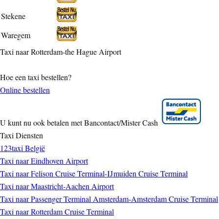
Stekene
Waregem
Taxi naar Rotterdam-the Hague Airport
Hoe een taxi bestellen?
Online bestellen
U kunt nu ook betalen met Bancontact/Mister Cash
Taxi Diensten
123taxi België
Taxi naar Eindhoven Airport
Taxi naar Felison Cruise Terminal-IJmuiden Cruise Terminal
Taxi naar Maastricht-Aachen Airport
Taxi naar Passenger Terminal Amsterdam-Amsterdam Cruise Terminal
Taxi naar Rotterdam Cruise Terminal