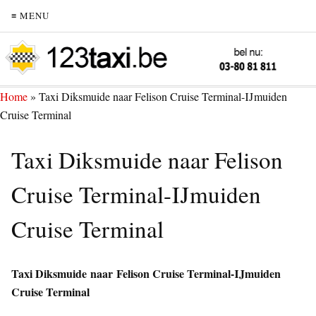
≡ MENU
Home
»
Taxi Diksmuide naar Felison Cruise Terminal-IJmuiden
Cruise Terminal
Taxi Diksmuide naar Felison
Cruise Terminal-IJmuiden
Cruise Terminal
Taxi Diksmuide naar Felison Cruise Terminal-IJmuiden
Cruise Terminal