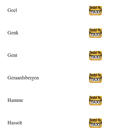
Geel
Genk
Gent
Geraardsbergen
Hamme
Hasselt