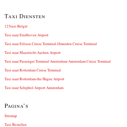
Taxi Diensten
123taxi België
Taxi naar Eindhoven Airport
Taxi naar Felison Cruise Terminal-IJmuiden Cruise Terminal
Taxi naar Maastricht-Aachen Airport
Taxi naar Passenger Terminal Amsterdam-Amsterdam Cruise Terminal
Taxi naar Rotterdam Cruise Terminal
Taxi naar Rotterdam-the Hague Airport
Taxi naar Schiphol Airport Amsterdam
Pagina’s
Sitemap
Taxi Bestellen