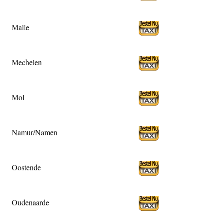
Malle
Mechelen
Mol
Namur/Namen
Oostende
Oudenaarde