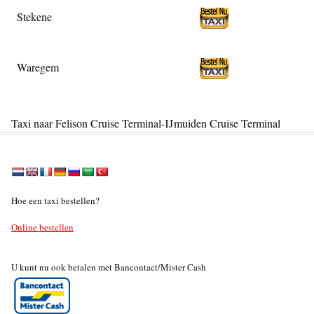
Stekene
Waregem
Taxi naar Felison Cruise Terminal-IJmuiden Cruise Terminal
Hoe een taxi bestellen?
Online bestellen
U kunt nu ook betalen met Bancontact/Mister Cash