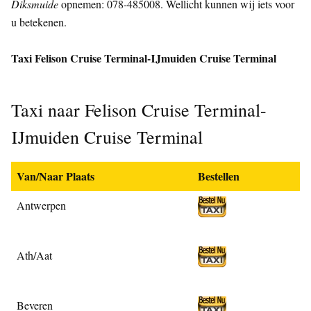
Diksmuide
opnemen: 078-485008. Wellicht kunnen wij iets voor
u betekenen.
Taxi Felison Cruise Terminal-IJmuiden Cruise Terminal
Taxi naar Felison Cruise Terminal-
IJmuiden Cruise Terminal
Van/Naar Plaats
Bestellen
Antwerpen
Ath/Aat
Beveren