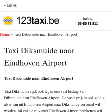
≡ MENU
Home
»
Taxi Diksmuide naar Eindhoven Airport
Taxi Diksmuide naar
Eindhoven Airport
Taxi Diksmuide naar Eindhoven Airport
Taxi Diksmuide rijdt ook tegen een vast bedrag van
Diksmuide naar Eindhoven Airport. De vaste prijs is ook geldig
als u van uit Eindhoven Airport naar Diksmuide vervoerd wil
worden, bij enkele rit vanuit Eindhoven Airport berekenen wij