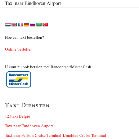
Taxi naar Eindhoven Airport
Hoe een taxi bestellen?
Online bestellen
U kunt nu ook betalen met Bancontact/Mister Cash
Taxi Diensten
123taxi België
Taxi naar Eindhoven Airport
Taxi naar Felison Cruise Terminal-IJmuiden Cruise Terminal