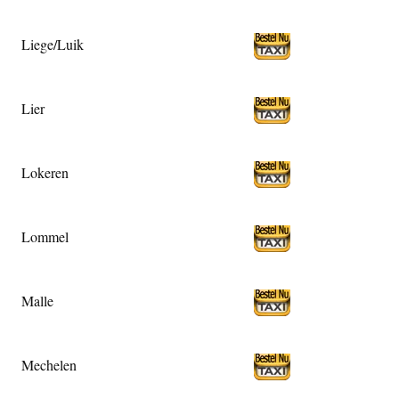
Liege/Luik
Lier
Lokeren
Lommel
Malle
Mechelen