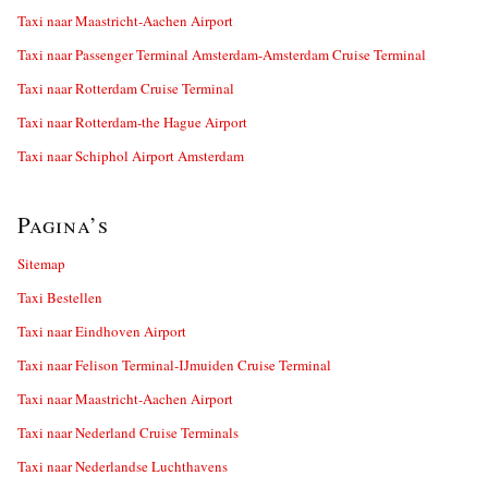
Taxi naar Maastricht-Aachen Airport
Taxi naar Passenger Terminal Amsterdam-Amsterdam Cruise Terminal
Taxi naar Rotterdam Cruise Terminal
Taxi naar Rotterdam-the Hague Airport
Taxi naar Schiphol Airport Amsterdam
Pagina’s
Sitemap
Taxi Bestellen
Taxi naar Eindhoven Airport
Taxi naar Felison Terminal-IJmuiden Cruise Terminal
Taxi naar Maastricht-Aachen Airport
Taxi naar Nederland Cruise Terminals
Taxi naar Nederlandse Luchthavens