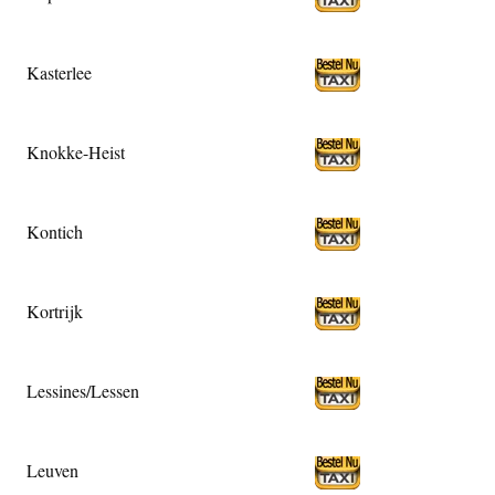
Kasterlee
Knokke-Heist
Kontich
Kortrijk
Lessines/Lessen
Leuven