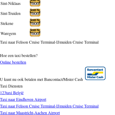
Sint-Niklaas
Sint-Truiden
Stekene
Waregem
Taxi naar Felison Cruise Terminal-IJmuiden Cruise Terminal
Hoe een taxi bestellen?
Online bestellen
U kunt nu ook betalen met Bancontact/Mister Cash
Taxi Diensten
123taxi België
Taxi naar Eindhoven Airport
Taxi naar Felison Cruise Terminal-IJmuiden Cruise Terminal
Taxi naar Maastricht-Aachen Airport