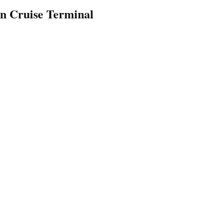
en Cruise Terminal