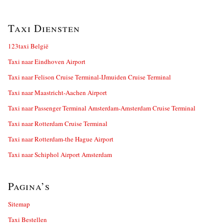
Taxi Diensten
123taxi België
Taxi naar Eindhoven Airport
Taxi naar Felison Cruise Terminal-IJmuiden Cruise Terminal
Taxi naar Maastricht-Aachen Airport
Taxi naar Passenger Terminal Amsterdam-Amsterdam Cruise Terminal
Taxi naar Rotterdam Cruise Terminal
Taxi naar Rotterdam-the Hague Airport
Taxi naar Schiphol Airport Amsterdam
Pagina’s
Sitemap
Taxi Bestellen