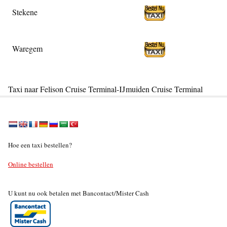
Stekene
Waregem
Taxi naar Felison Cruise Terminal-IJmuiden Cruise Terminal
Hoe een taxi bestellen?
Online bestellen
U kunt nu ook betalen met Bancontact/Mister Cash