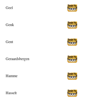
Geel
Genk
Gent
Geraardsbergen
Hamme
Hasselt