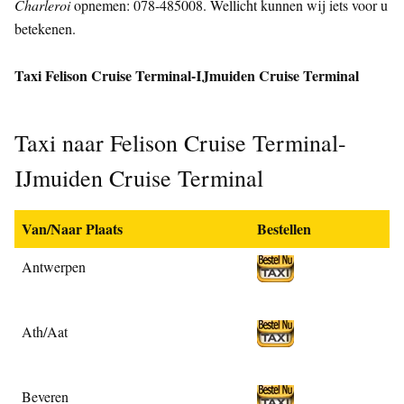
Charleroi
opnemen: 078-485008. Wellicht kunnen wij iets voor u
betekenen.
Taxi Felison Cruise Terminal-IJmuiden Cruise Terminal
Taxi naar Felison Cruise Terminal-
IJmuiden Cruise Terminal
Van/Naar Plaats
Bestellen
Antwerpen
Ath/Aat
Beveren