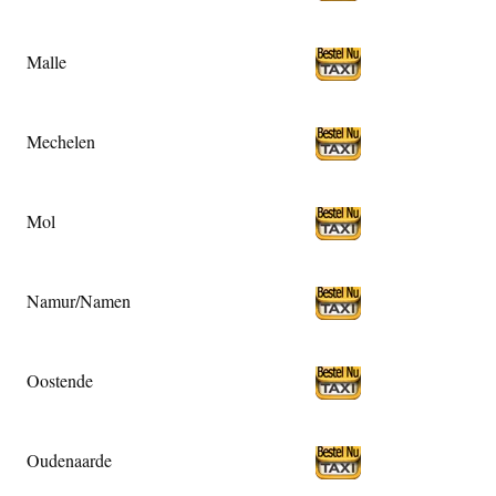
Malle
Mechelen
Mol
Namur/Namen
Oostende
Oudenaarde