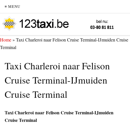
≡ MENU
Home
»
Taxi Charleroi naar Felison Cruise Terminal-IJmuiden Cruise
Terminal
Taxi Charleroi naar Felison
Cruise Terminal-IJmuiden
Cruise Terminal
Taxi Charleroi naar Felison Cruise Terminal-IJmuiden
Cruise Terminal